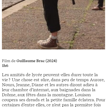
Film de
Guillaume Brac (2024)
1h6
Les amitiés de lycée peuvent-elles durer toute la
vie ? Une chose est sûre, dans peu de temps Aurore,
Nours, Jeanne, Diane et les autres diront adieu à
leur chambre d’internat, aux baignades dans la
Drôme, aux fêtes dans la montagne. Louison
coupera ses dreads et la petite famille éclatera. Pour
certaines d’entre elles, ce n’est pas la première fois