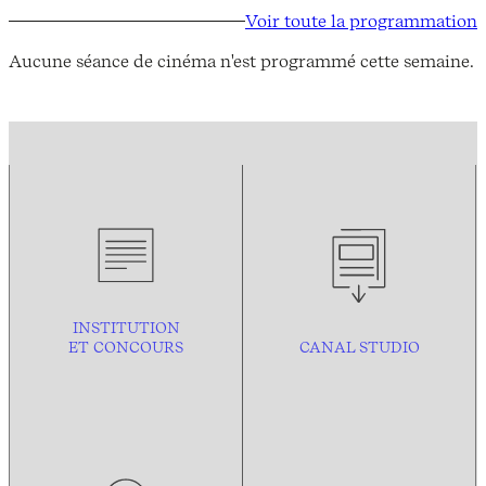
Voir toute la programmation
Aucune séance de cinéma n'est programmé cette semaine.
INSTITUTION
ET CONCOURS
CANAL STUDIO