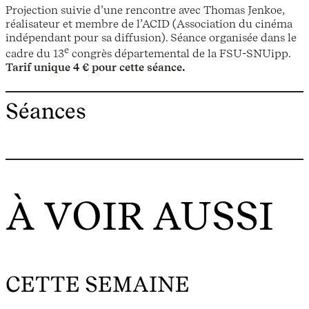
Projection suivie d’une rencontre avec Thomas Jenkoe,
réalisateur et membre de l’ACID (Association du cinéma
indépendant pour sa diffusion). Séance organisée dans le
e
cadre du 13
congrès départemental de la FSU-SNUipp.
Tarif unique 4 € pour cette séance.
Séances
À VOIR AUSSI
CETTE SEMAINE