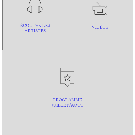
ÉCOUTEZ LES
VIDÉOS
ARTISTES
PROGRAMME
JUILLET/AOÛT