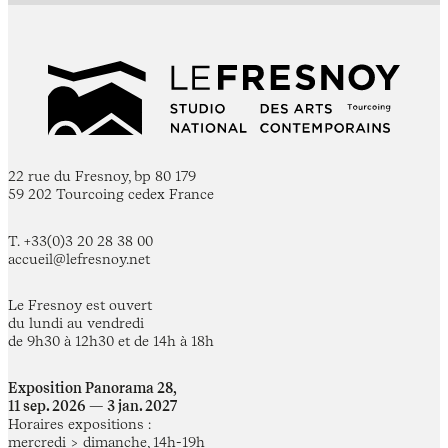
22 rue du Fresnoy, bp 80 179
59 202 Tourcoing cedex France
T. +33(0)3 20 28 38 00
accueil@lefresnoy.net
Le Fresnoy est ouvert
du lundi au vendredi
de 9h30 à 12h30 et de 14h à 18h
Exposition Panorama 28,
11 sep. 2026 — 3 jan. 2027
Horaires expositions :
mercredi > dimanche, 14h-19h