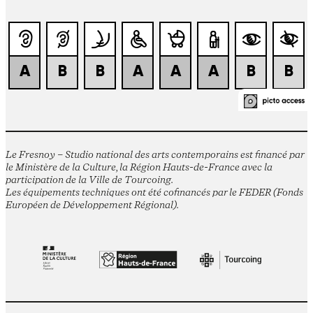
Le Fresnoy – Studio national des arts contemporains est financé par
le Ministère de la Culture, la Région Hauts-de-France avec la
participation de la Ville de Tourcoing.
Les équipements techniques ont été cofinancés par le FEDER (Fonds
Européen de Développement Régional).