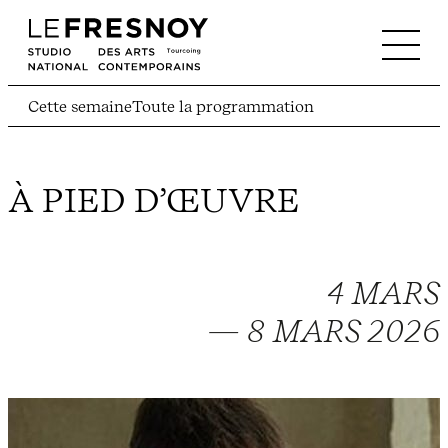
Cette semaine
Toute la programmation
À PIED D’ŒUVRE
4 MARS
— 8 MARS 2026