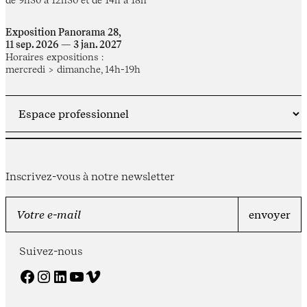
Exposition Panorama 28,
11 sep. 2026 — 3 jan. 2027
Horaires expositions :
mercredi > dimanche, 14h-19h
Inscrivez-vous à notre newsletter
Suivez-nous
Facebook
Instagram
LinkedIn
YouTube
Vimeo