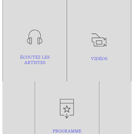
ÉCOUTEZ LES
VIDÉOS
ARTISTES
PROGRAMME