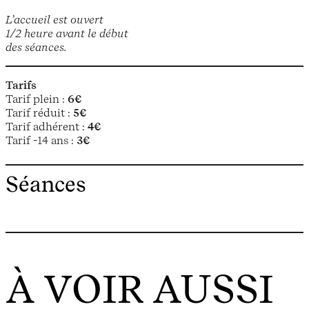
L’accueil est ouvert
1/2 heure avant le début
des séances.
Tarifs
Tarif plein :
6€
Tarif réduit :
5€
Tarif adhérent :
4€
Tarif -14 ans :
3€
Séances
À VOIR AUSSI