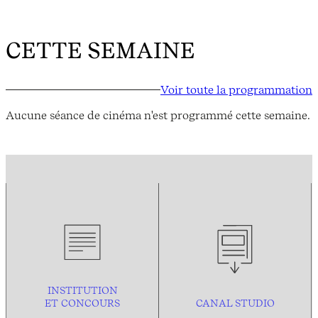
CETTE SEMAINE
Voir toute la programmation
Aucune séance de cinéma n'est programmé cette semaine.
INSTITUTION
ET CONCOURS
CANAL STUDIO