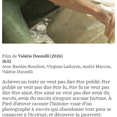
Film de
Valérie Donzelli (2026)
1h32
Avec Bastien Bouillon, Virginie Ledoyen, André Marcon,
Valérie Donzelli
Achever un texte ne veut pas dire être publié, être
publié ne veut pas dire être lu, être lu ne veut pas
dire être aimé, être aimé ne veut pas dire avoir du
succès, avoir du succès n’augure aucune fortune. À
Pied d’œuvre raconte l’histoire vraie d’un
photographe à succès qui abandonne tout pour se
consacrer à l’écriture, et découvre la pauvreté.