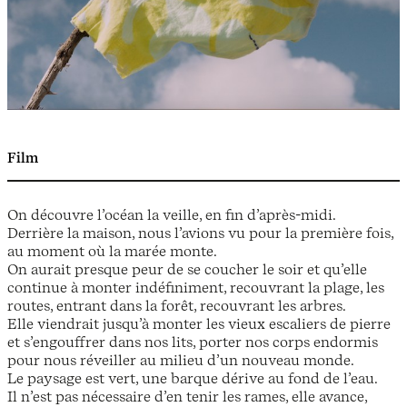
Film
On découvre l’océan la veille, en fin d’après-midi.
Derrière la maison, nous l’avions vu pour la première fois,
au moment où la marée monte.
On aurait presque peur de se coucher le soir et qu’elle
continue à monter indéfiniment, recouvrant la plage, les
routes, entrant dans la forêt, recouvrant les arbres.
Elle viendrait jusqu’à monter les vieux escaliers de pierre
et s’engouffrer dans nos lits, porter nos corps endormis
pour nous réveiller au milieu d’un nouveau monde.
Le paysage est vert, une barque dérive au fond de l’eau.
Il n’est pas nécessaire d’en tenir les rames, elle avance,