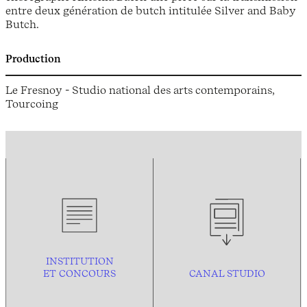
entre deux génération de butch intitulée Silver and Baby
Butch.
Production
Le Fresnoy - Studio national des arts contemporains,
Tourcoing
INSTITUTION
ET CONCOURS
CANAL STUDIO