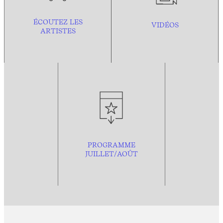
ÉCOUTEZ LES
VIDÉOS
ARTISTES
PROGRAMME
JUILLET/AOÛT