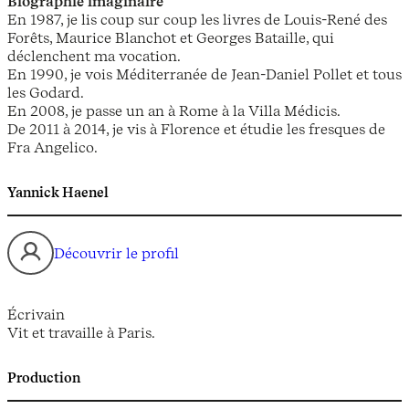
Biographie imaginaire
En 1987, je lis coup sur coup les livres de Louis-René des
Forêts, Maurice Blanchot et Georges Bataille, qui
déclenchent ma vocation.
En 1990, je vois Méditerranée de Jean-Daniel Pollet et tous
les Godard.
En 2008, je passe un an à Rome à la Villa Médicis.
De 2011 à 2014, je vis à Florence et étudie les fresques de
Fra Angelico.
Yannick Haenel
Découvrir le profil
Écrivain
Vit et travaille à Paris.
Production