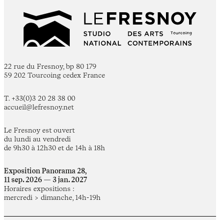
22 rue du Fresnoy, bp 80 179
59 202 Tourcoing cedex France
T. +33(0)3 20 28 38 00
accueil@lefresnoy.net
Le Fresnoy est ouvert
du lundi au vendredi
de 9h30 à 12h30 et de 14h à 18h
Exposition Panorama 28,
11 sep. 2026 — 3 jan. 2027
Horaires expositions :
mercredi > dimanche, 14h-19h