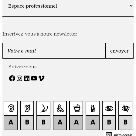
Inscrivez-vous à notre newsletter
Suivez-nous
Facebook
Instagram
LinkedIn
YouTube
Vimeo