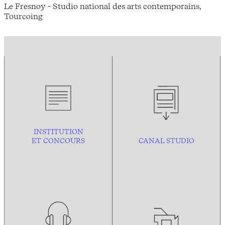
Le Fresnoy - Studio national des arts contemporains,
Tourcoing
INSTITUTION
ET CONCOURS
CANAL STUDIO