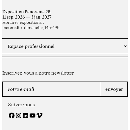
Exposition Panorama 28,
11 sep. 2026 — 3 jan. 2027
Horaires expositions :
mercredi > dimanche, 14h-19h
Inscrivez-vous à notre newsletter
Suivez-nous
Facebook
Instagram
LinkedIn
YouTube
Vimeo