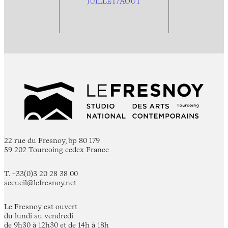
JUILLET/AOÛT
22 rue du Fresnoy, bp 80 179
59 202 Tourcoing cedex France
T. +33(0)3 20 28 38 00
accueil@lefresnoy.net
Le Fresnoy est ouvert
du lundi au vendredi
de 9h30 à 12h30 et de 14h à 18h