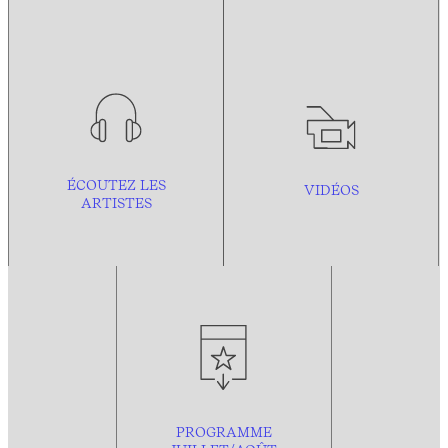
ÉCOUTEZ LES
VIDÉOS
ARTISTES
PROGRAMME