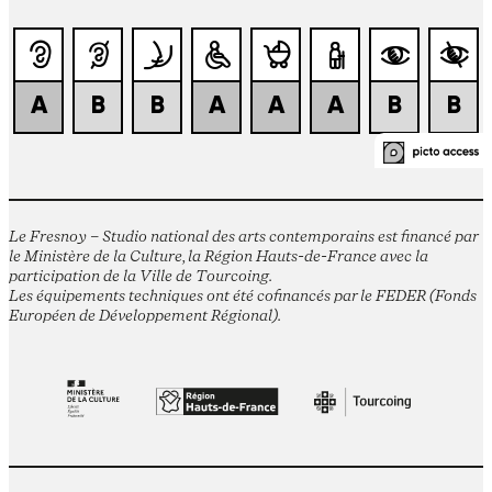
Le Fresnoy – Studio national des arts contemporains est financé par
le Ministère de la Culture, la Région Hauts-de-France avec la
participation de la Ville de Tourcoing.
Les équipements techniques ont été cofinancés par le FEDER (Fonds
Européen de Développement Régional).