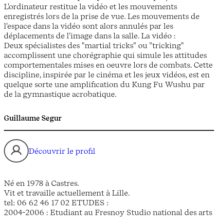
L'ordinateur restitue la vidéo et les mouvements
enregistrés lors de la prise de vue. Les mouvements de
l'espace dans la vidéo sont alors annulés par les
déplacements de l'image dans la salle. La vidéo :
Deux spécialistes des "martial tricks" ou "tricking"
accomplissent une chorégraphie qui simule les attitudes
comportementales mises en oeuvre lors de combats. Cette
discipline, inspirée par le cinéma et les jeux vidéos, est en
quelque sorte une amplification du Kung Fu Wushu par
de la gymnastique acrobatique.
Guillaume Segur
Découvrir le profil
Né en 1978 à Castres.
Vit et travaille actuellement à Lille.
tel: 06 62 46 17 02 ETUDES :
2004-2006 : Etudiant au Fresnoy Studio national des arts