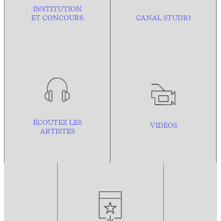
INSTITUTION
ET CONCOURS
CANAL STUDIO
ÉCOUTEZ LES
VIDÉOS
ARTISTES