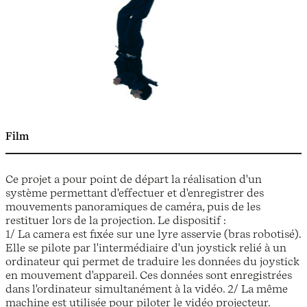
Film
Ce projet a pour point de départ la réalisation d'un
système permettant d'effectuer et d'enregistrer des
mouvements panoramiques de caméra, puis de les
restituer lors de la projection. Le dispositif :
1/ La camera est fixée sur une lyre asservie (bras robotisé).
Elle se pilote par l'intermédiaire d'un joystick relié à un
ordinateur qui permet de traduire les données du joystick
en mouvement d'appareil. Ces données sont enregistrées
dans l'ordinateur simultanément à la vidéo. 2/ La même
machine est utilisée pour piloter le vidéo projecteur.