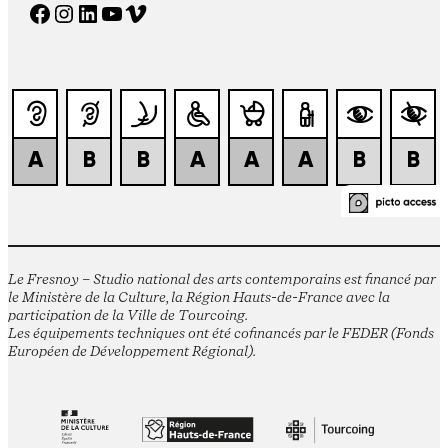
Facebook
Instagram
LinkedIn
YouTube
Vimeo
Le Fresnoy – Studio national des arts contemporains est financé par
le Ministère de la Culture, la Région Hauts-de-France avec la
participation de la Ville de Tourcoing.
Les équipements techniques ont été cofinancés par le FEDER (Fonds
Européen de Développement Régional).