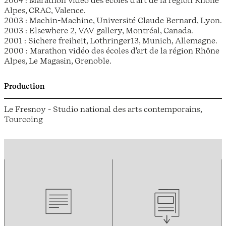
2004 : Marathon vidéo des écoles d'art de la région Rhône
Alpes, CRAC, Valence.
2003 : Machin-Machine, Université Claude Bernard, Lyon.
2003 : Elsewhere 2, VAV gallery, Montréal, Canada.
2001 : Sichere freiheit, Lothringer13, Munich, Allemagne.
2000 : Marathon vidéo des écoles d'art de la région Rhône
Alpes, Le Magasin, Grenoble.
Production
Le Fresnoy - Studio national des arts contemporains,
Tourcoing