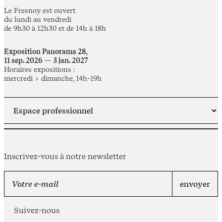
Le Fresnoy est ouvert
du lundi au vendredi
de 9h30 à 12h30 et de 14h à 18h
Exposition Panorama 28,
11 sep. 2026 — 3 jan. 2027
Horaires expositions :
mercredi > dimanche, 14h-19h
Inscrivez-vous à notre newsletter
Suivez-nous