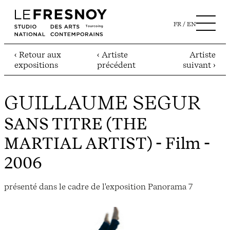
FR
EN
‹ Retour aux
‹ Artiste
Artiste
expositions
précédent
suivant ›
GUILLAUME SEGUR
SANS TITRE (THE
MARTIAL ARTIST)
- Film -
2006
présenté dans le cadre de l'exposition Panorama 7