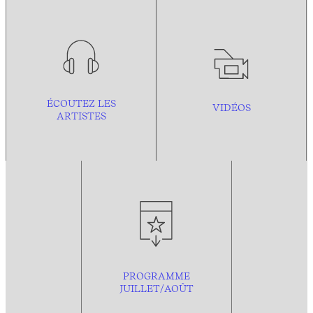
ÉCOUTEZ LES
VIDÉOS
ARTISTES
PROGRAMME
JUILLET/AOÛT