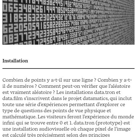
Installation
Combien de points y a-t-il sur une ligne ? Combien y a-t-
il de numéros ? Comment peut-on vérifier que l'aléatoire
est vraiment aléatoire ? Les installations data.tron et
data.film s'inscrivent dans le projet datamatics, qui inclut
toute une série d'expériences permettant d'explorer ce
type de questions des points de vue physique et
mathématique. Les visiteurs feront l'expérience du monde
infini qui se trouve entre 0 et 1. data.tron (prototype) est
une installation audiovisuelle où chaque pixel de l'image
est calculé très précisément selon des principes