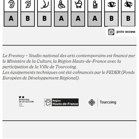
Le Fresnoy – Studio national des arts contemporains est financé par
le Ministère de la Culture, la Région Hauts-de-France avec la
participation de la Ville de Tourcoing.
Les équipements techniques ont été cofinancés par le FEDER (Fonds
Européen de Développement Régional).