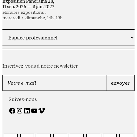
Exposition Panorama 28,
11 sep. 2026 — 3 jan. 2027
Horaires expositions :
mercredi > dimanche, 14h-19h
Inscrivez-vous à notre newsletter
Suivez-nous
Facebook
Instagram
LinkedIn
YouTube
Vimeo