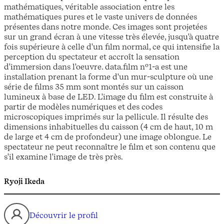
mathématiques, véritable association entre les
mathématiques pures et le vaste univers de données
présentes dans notre monde. Ces images sont projetées
sur un grand écran à une vitesse très élevée, jusqu'à quatre
fois supérieure à celle d'un film normal, ce qui intensifie la
perception du spectateur et accroît la sensation
d'immersion dans l'oeuvre. data.film nº1-a est une
installation prenant la forme d'un mur-sculpture où une
série de films 35 mm sont montés sur un caisson
lumineux à base de LED. L'image du film est construite à
partir de modèles numériques et des codes
microscopiques imprimés sur la pellicule. Il résulte des
dimensions inhabituelles du caisson (4 cm de haut, 10 m
de large et 4 cm de profondeur) une image oblongue. Le
spectateur ne peut reconnaître le film et son contenu que
s'il examine l'image de très près.
Ryoji Ikeda
Découvrir le profil