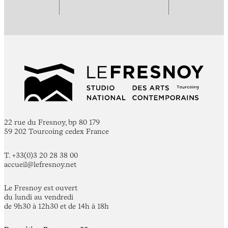
22 rue du Fresnoy, bp 80 179
59 202 Tourcoing cedex France
T. +33(0)3 20 28 38 00
accueil@lefresnoy.net
Le Fresnoy est ouvert
du lundi au vendredi
de 9h30 à 12h30 et de 14h à 18h