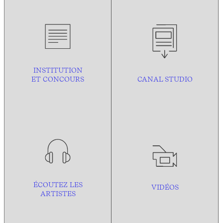
INSTITUTION
ET CONCOURS
CANAL STUDIO
ÉCOUTEZ LES
VIDÉOS
ARTISTES