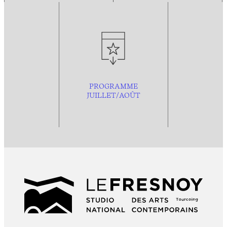
PROGRAMME
JUILLET/AOÛT