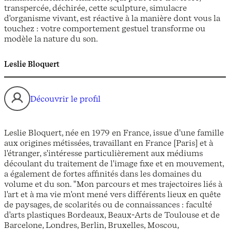
transpercée, déchirée, cette sculpture, simulacre
d'organisme vivant, est réactive à la manière dont vous la
touchez : votre comportement gestuel transforme ou
modèle la nature du son.
Leslie Bloquert
Découvrir le profil
Leslie Bloquert, née en 1979 en France, issue d'une famille
aux origines métissées, travaillant en France [Paris] et à
l'étranger, s'intéresse particulièrement aux médiums
découlant du traitement de l'image fixe et en mouvement,
a également de fortes affinités dans les domaines du
volume et du son. "Mon parcours et mes trajectoires liés à
l'art et à ma vie m'ont mené vers différents lieux en quête
de paysages, de scolarités ou de connaissances : faculté
d'arts plastiques Bordeaux, Beaux-Arts de Toulouse et de
Barcelone, Londres, Berlin, Bruxelles, Moscou,