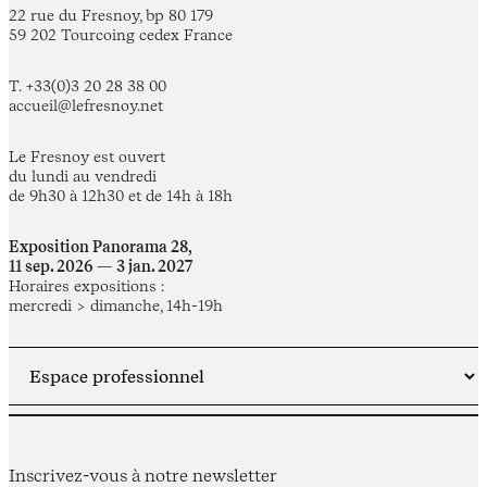
22 rue du Fresnoy, bp 80 179
59 202 Tourcoing cedex France
T. +33(0)3 20 28 38 00
accueil@lefresnoy.net
Le Fresnoy est ouvert
du lundi au vendredi
de 9h30 à 12h30 et de 14h à 18h
Exposition Panorama 28,
11 sep. 2026 — 3 jan. 2027
Horaires expositions :
mercredi > dimanche, 14h-19h
Inscrivez-vous à notre newsletter