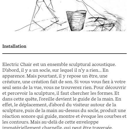
Installation
Electric Chair est un ensemble sculptural acoustique.
D'abord, il y a un socle, sur lequel il n'y a rien... En
apparence. Mais pourtant, il y repose un être, une
créature, une création fait de son. Si vous vous fiez à votre
seul sens de la vue, vous ne trouverez rien. Pour découvrir
et percevoir la sculpture, il faut chercher les formes. Et
dans cette quête, l'oreille devient le guide de la main. En
effet, le déplacement, d'abord du visiteur autour de la
sculpture, puis de la main au-dessus du socle, produit une
réaction sonore qui guide, montre et évoque les courbes et
les contours. Mais au-delà de cette enveloppe
immatériellement charnelle, qui peut être traversée,