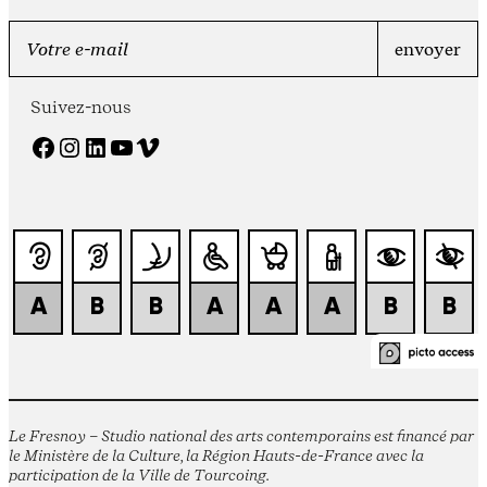
Suivez-nous
Facebook
Instagram
LinkedIn
YouTube
Vimeo
Le Fresnoy – Studio national des arts contemporains est financé par
le Ministère de la Culture, la Région Hauts-de-France avec la
participation de la Ville de Tourcoing.