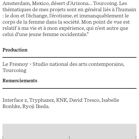
Amsterdam, Mexico, désert d'Arizona... Tourcoing. Les
thématiques de mes projets sont en général liés à l'humain
: le don et l'échange, l'érotisme, et immanquablement le
corps de la femme dans la société. Mon point de vue est
relatif à ma vie et à mon expérience, qui n'est autre que
celui d'une jeune femme occidentale."
Production
Le Fresnoy - Studio national des arts contemporains,
Tourcoing
Remerciements
Interface z, Tryphazez, KNK, David Tresco, Isabelle
Bonhke, Ryoji Ikeda.