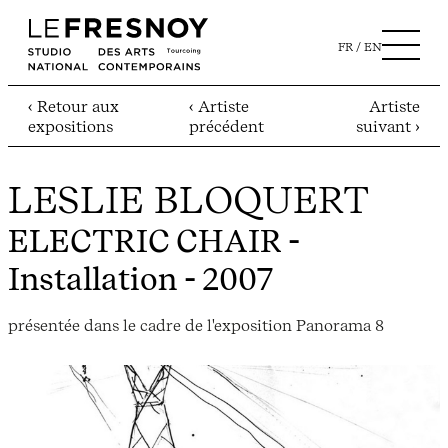
FR
EN
‹ Retour aux
‹ Artiste
Artiste
expositions
précédent
suivant ›
LESLIE BLOQUERT
ELECTRIC CHAIR
-
Installation - 2007
présentée dans le cadre de l'exposition Panorama 8