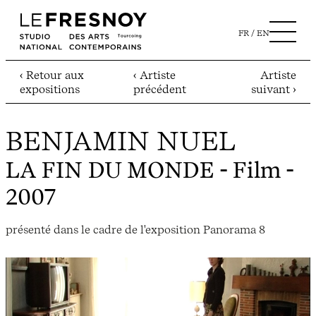
FR
EN
‹ Retour aux
‹ Artiste
Artiste
expositions
précédent
suivant ›
BENJAMIN NUEL
LA FIN DU MONDE
- Film -
2007
présenté dans le cadre de l'exposition Panorama 8