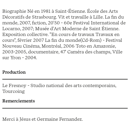
Biographie Né en 1981 à Saint-Étienne. École des Arts
Décoratifs de Strasbourg. Vit et travaille à Lille. La fin du
monde, 2007, fiction, 20'50 - 60e Festival International de
Locarno, 2007; Musée d'Art Moderne de Saint Étienne.
Exposition collective. "En cours de travaux Travaux en
cours", février 2007 La fin du monde(Cd-Rom) - Festival
Nouveau Cinéma, Montréal, 2006 Toto en Amazonie,
2003-2005, documentaire, 47' Caméra des champs, Ville
sur Yron - 2004.
Production
Le Fresnoy - Studio national des arts contemporains,
Tourcoing
Remerciements
Merci à Jésus et Germaine Fernandez.