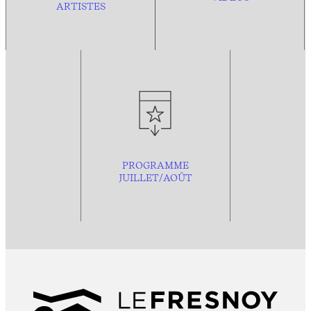
ARTISTES
PROGRAMME
JUILLET/AOÛT