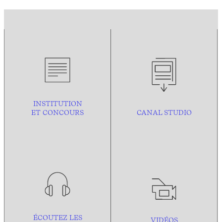
INSTITUTION
ET CONCOURS
CANAL STUDIO
ÉCOUTEZ LES
VIDÉOS