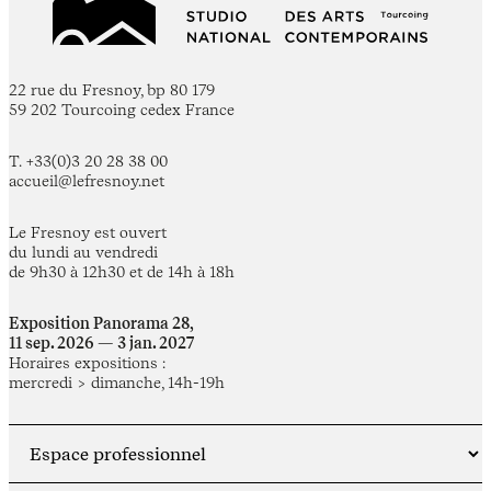
22 rue du Fresnoy, bp 80 179
59 202 Tourcoing cedex France
T. +33(0)3 20 28 38 00
accueil@lefresnoy.net
Le Fresnoy est ouvert
du lundi au vendredi
de 9h30 à 12h30 et de 14h à 18h
Exposition Panorama 28,
11 sep. 2026 — 3 jan. 2027
Horaires expositions :
mercredi > dimanche, 14h-19h