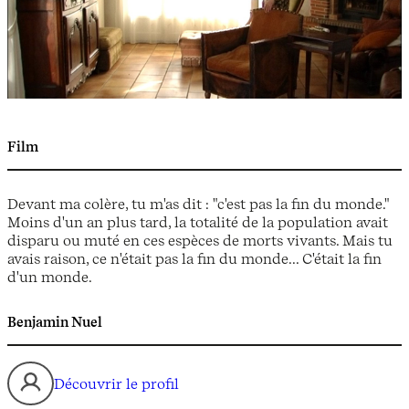
Film
Devant ma colère, tu m'as dit : "c'est pas la fin du monde."
Moins d'un an plus tard, la totalité de la population avait
disparu ou muté en ces espèces de morts vivants. Mais tu
avais raison, ce n'était pas la fin du monde... C'était la fin
d'un monde.
Benjamin Nuel
Découvrir le profil