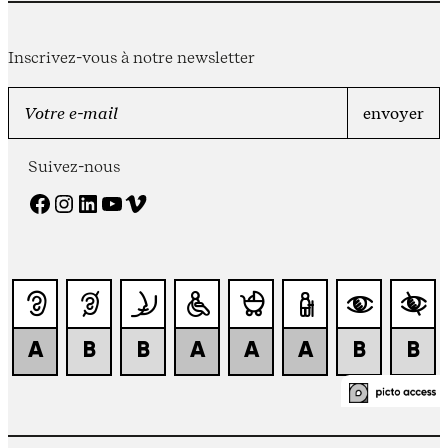
Inscrivez-vous à notre newsletter
Suivez-nous
Facebook
Instagram
LinkedIn
YouTube
Vimeo