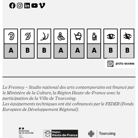
Facebook
Instagram
LinkedIn
YouTube
Vimeo
Le Fresnoy – Studio national des arts contemporains est financé par
le Ministère de la Culture, la Région Hauts-de-France avec la
participation de la Ville de Tourcoing.
Les équipements techniques ont été cofinancés par le FEDER (Fonds
Européen de Développement Régional).