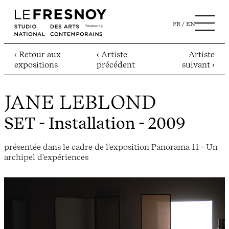
FR
EN
‹ Retour aux
‹ Artiste
Artiste
expositions
précédent
suivant ›
JANE LEBLOND
SET
- Installation - 2009
présentée dans le cadre de l'exposition Panorama 11 - Un
archipel d'expériences