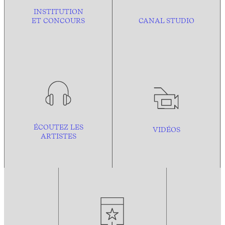
INSTITUTION
ET CONCOURS
CANAL STUDIO
ÉCOUTEZ LES
VIDÉOS
ARTISTES