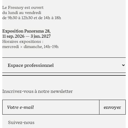
Le Fresnoy est ouvert
du lundi au vendredi
de 9h30 à 12h30 et de 14h à 18h
Exposition Panorama 28,
11 sep. 2026 — 3 jan. 2027
Horaires expositions :
mercredi > dimanche, 14h-19h
Inscrivez-vous à notre newsletter
Suivez-nous