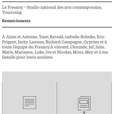
Le Fresnoy - Studio national des arts contemporains,
Tourcoing
Remerciements
À Alain et Antoine, Yann Kersalé, isabelle Bohnke, Eric
Prigent, Jacky Lautem, Richard Campagne, Cyprien et à
toute l'équipe du FresnoyÀ vincent, Clorinde, Jef, Julie,
Marie, Marianne, Luke, iva et Nicolas, Mous, Mey et à ma
famille pour leurs soutiens