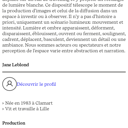
de lumière blanche. Ce dispositif télescope le moment de
la production d'images et celui de la diffusion dans un
espace à investir ou à observer. Il n'y a pas d'histoire a
priori, uniquement un scénario lumineux: mouvement et
intensité. Lumière et ombre apparaissent, déforment,
disparaissent, éblouissent, ouvrent ou ferment, soulignent,
cadrent, déplacent, basculent, deviennent un détail ou une
ambiance. Nous sommes acteurs ou spectateurs et notre
perception de l'espace varie entre abstraction et narration.
Jane Leblond
Découvrir le profil
Née en 1983 à Clamart
Vit et travaille à Lille
Production