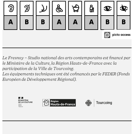
Le Fresnoy – Studio national des arts contemporains est financé par
le Ministère de la Culture, la Région Hauts-de-France avec la
participation de la Ville de Tourcoing.
Les équipements techniques ont été cofinancés par le FEDER (Fonds
Européen de Développement Régional).