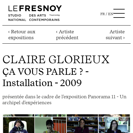
FR
EN
‹ Retour aux
‹ Artiste
Artiste
expositions
précédent
suivant ›
CLAIRE GLORIEUX
ÇA VOUS PARLE ?
-
Installation - 2009
présentée dans le cadre de l'exposition Panorama 11 - Un
archipel d'expériences