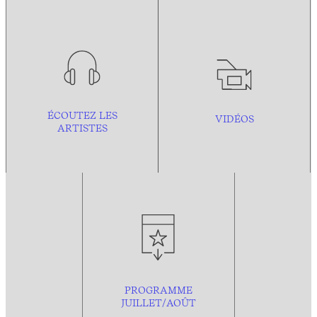
ÉCOUTEZ LES
VIDÉOS
ARTISTES
PROGRAMME
JUILLET/AOÛT