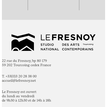
22 rue du Fresnoy, bp 80 179
59 202 Tourcoing cedex France
T. +33(0)3 20 28 38 00
accueil@lefresnoy.net
Le Fresnoy est ouvert
du lundi au vendredi
de 9h30 à 12h30 et de 14h à 18h