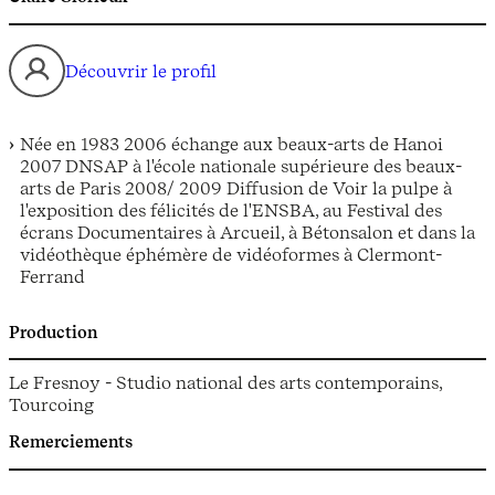
Découvrir le profil
Née en 1983 2006 échange aux beaux-arts de Hanoi
2007 DNSAP à l'école nationale supérieure des beaux-
arts de Paris 2008/ 2009 Diffusion de Voir la pulpe à
l'exposition des félicités de l'ENSBA, au Festival des
écrans Documentaires à Arcueil, à Bétonsalon et dans la
vidéothèque éphémère de vidéoformes à Clermont-
Ferrand
Production
Le Fresnoy - Studio national des arts contemporains,
Tourcoing
Remerciements