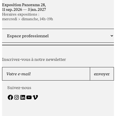
Exposition Panorama 28,
11 sep. 2026 — 3 jan. 2027
Horaires expositions :
mercredi > dimanche, 14h-19h
Inscrivez-vous à notre newsletter
Suivez-nous
Facebook
Instagram
LinkedIn
YouTube
Vimeo