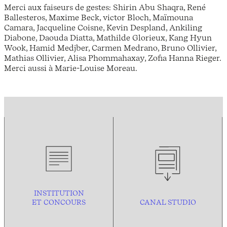
Merci aux faiseurs de gestes: Shirin Abu Shaqra, René
Ballesteros, Maxime Beck, victor Bloch, Maïmouna
Camara, Jacqueline Coisne, Kevin Despland, Ankiling
Diabone, Daouda Diatta, Mathilde Glorieux, Kang Hyun
Wook, Hamid Medjber, Carmen Medrano, Bruno Ollivier,
Mathias Ollivier, Alisa Phommahaxay, Zofia Hanna Rieger.
Merci aussi à Marie-Louise Moreau.
INSTITUTION
ET CONCOURS
CANAL STUDIO