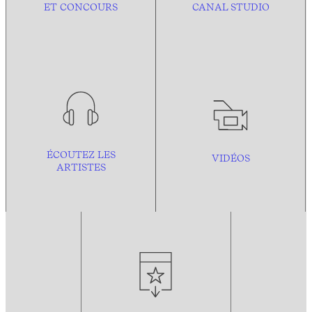
ET CONCOURS
CANAL STUDIO
ÉCOUTEZ LES
VIDÉOS
ARTISTES