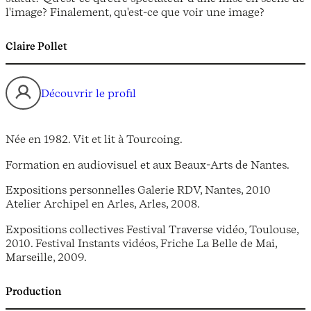
l'image? Finalement, qu'est-ce que voir une image?
Claire Pollet
Découvrir le profil
Née en 1982. Vit et lit à Tourcoing.
Formation en audiovisuel et aux Beaux-Arts de Nantes.
Expositions personnelles Galerie RDV, Nantes, 2010
Atelier Archipel en Arles, Arles, 2008.
Expositions collectives Festival Traverse vidéo, Toulouse,
2010. Festival Instants vidéos, Friche La Belle de Mai,
Marseille, 2009.
Production