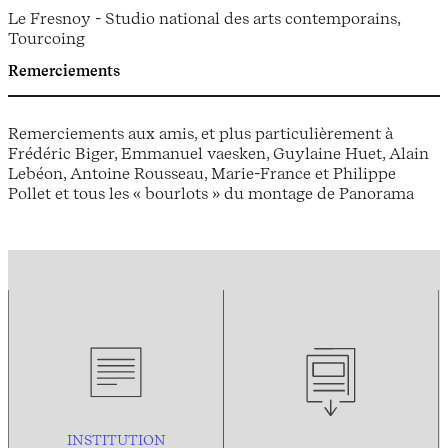
Le Fresnoy - Studio national des arts contemporains,
Tourcoing
Remerciements
Remerciements aux amis, et plus particulièrement à
Frédéric Biger, Emmanuel vaesken, Guylaine Huet, Alain
Lebéon, Antoine Rousseau, Marie-France et Philippe
Pollet et tous les « bourlots » du montage de Panorama
INSTITUTION