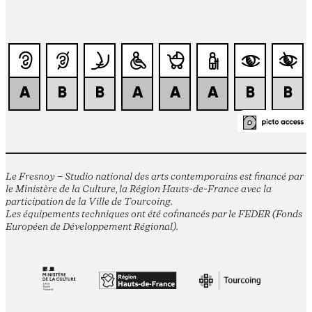
Le Fresnoy – Studio national des arts contemporains est financé par
le Ministère de la Culture, la Région Hauts-de-France avec la
participation de la Ville de Tourcoing.
Les équipements techniques ont été cofinancés par le FEDER (Fonds
Européen de Développement Régional).