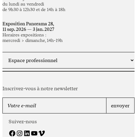
du lundi au vendredi
de 9h30 à 12h30 et de 14h à 18h
Exposition Panorama 28,
11 sep. 2026 — 3 jan. 2027
Horaires expositions :
mercredi > dimanche, 14h-19h
Inscrivez-vous à notre newsletter
Suivez-nous
Facebook
Instagram
LinkedIn
YouTube
Vimeo