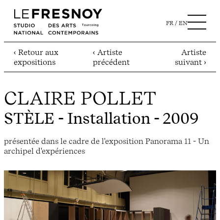
FR
EN
‹ Retour aux
‹ Artiste
Artiste
expositions
précédent
suivant ›
CLAIRE POLLET
STÈLE
- Installation - 2009
présentée dans le cadre de l'exposition Panorama 11 - Un
archipel d'expériences