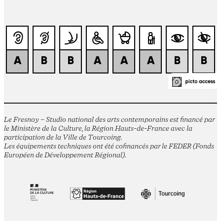
Le Fresnoy – Studio national des arts contemporains est financé par
le Ministère de la Culture, la Région Hauts-de-France avec la
participation de la Ville de Tourcoing.
Les équipements techniques ont été cofinancés par le FEDER (Fonds
Européen de Développement Régional).