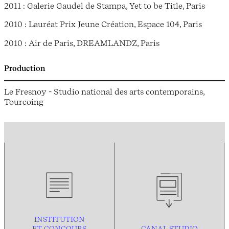
2011 : Galerie Gaudel de Stampa, Yet to be Title, Paris
2010 : Lauréat Prix Jeune Création, Espace 104, Paris
2010 : Air de Paris, DREAMLANDZ, Paris
Production
Le Fresnoy - Studio national des arts contemporains,
Tourcoing
INSTITUTION
ET CONCOURS
CANAL STUDIO