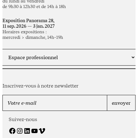
du lundi au vendredi
de 9h30 à 12h30 et de 14h à 18h
Exposition Panorama 28,
11 sep. 2026 — 3 jan. 2027
Horaires expositions :
mercredi > dimanche, 14h-19h
Inscrivez-vous à notre newsletter
Suivez-nous
Facebook
Instagram
LinkedIn
YouTube
Vimeo