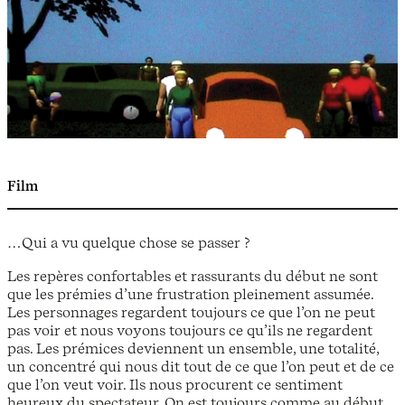
Film
…Qui a vu quelque chose se passer ?
Les repères confortables et rassurants du début ne sont
que les prémies d’une frustration pleinement assumée.
Les personnages regardent toujours ce que l’on ne peut
pas voir et nous voyons toujours ce qu’ils ne regardent
pas. Les prémices deviennent un ensemble, une totalité,
un concentré qui nous dit tout de ce que l’on peut et de ce
que l’on veut voir. Ils nous procurent ce sentiment
heureux du spectateur. On est toujours comme au début