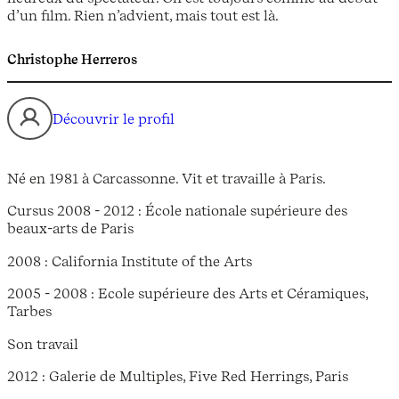
d’un film. Rien n’advient, mais tout est là.
Christophe Herreros
Découvrir le profil
Né en 1981 à Carcassonne. Vit et travaille à Paris.
Cursus 2008 - 2012 : École nationale supérieure des
beaux-arts de Paris
2008 : California Institute of the Arts
2005 - 2008 : Ecole supérieure des Arts et Céramiques,
Tarbes
Son travail
2012 : Galerie de Multiples, Five Red Herrings, Paris