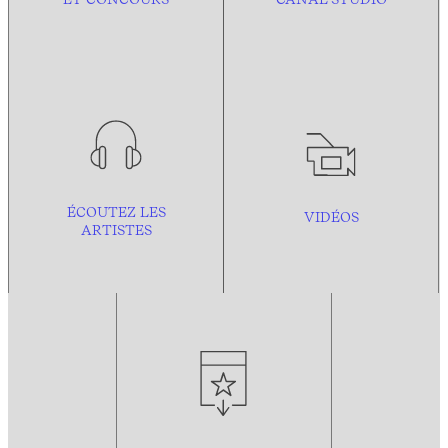
ÉCOUTEZ LES
VIDÉOS
ARTISTES