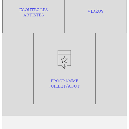
ÉCOUTEZ LES
VIDÉOS
ARTISTES
PROGRAMME
JUILLET/AOÛT