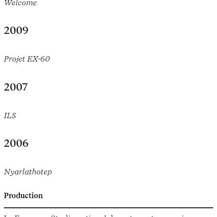
Welcome
2009
Projet EX-60
2007
ILS
2006
Nyarlathotep
Production