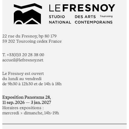
22 rue du Fresnoy, bp 80 179
59 202 Tourcoing cedex France
T. +33(0)3 20 28 38 00
accueil@lefresnoy.net
Le Fresnoy est ouvert
du lundi au vendredi
de 9h30 à 12h30 et de 14h à 18h
Exposition Panorama 28,
11 sep. 2026 — 3 jan. 2027
Horaires expositions :
mercredi > dimanche, 14h-19h