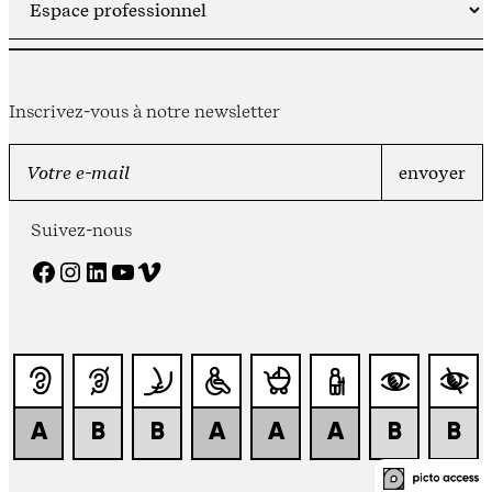
Inscrivez-vous à notre newsletter
Suivez-nous
Facebook
Instagram
LinkedIn
YouTube
Vimeo