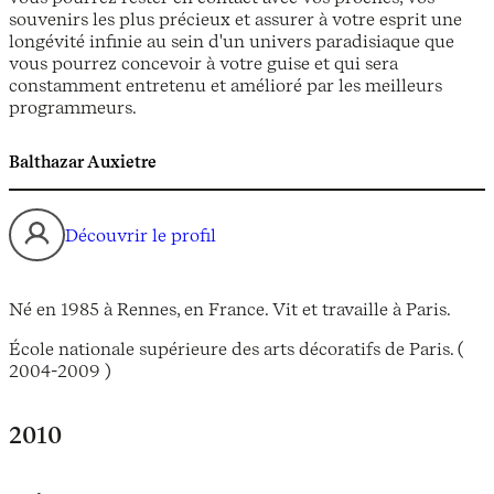
souvenirs les plus précieux et assurer à votre esprit une
longévité infinie au sein d'un univers paradisiaque que
vous pourrez concevoir à votre guise et qui sera
constamment entretenu et amélioré par les meilleurs
programmeurs.
Balthazar Auxietre
Découvrir le profil
Né en 1985 à Rennes, en France. Vit et travaille à Paris.
École nationale supérieure des arts décoratifs de Paris. (
2004-2009 )
2010