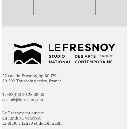
22 rue du Fresnoy, bp 80 179
59 202 Tourcoing cedex France
T. +33(0)3 20 28 38 00
accueil@lefresnoy.net
Le Fresnoy est ouvert
du lundi au vendredi
de 9h30 à 12h30 et de 14h à 18h