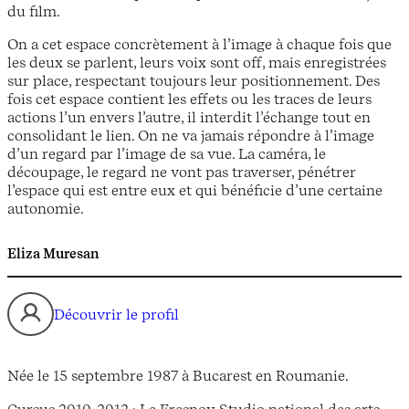
du film.
On a cet espace concrètement à l’image à chaque fois que
les deux se parlent, leurs voix sont off, mais enregistrées
sur place, respectant toujours leur positionnement. Des
fois cet espace contient les effets ou les traces de leurs
actions l’un envers l’autre, il interdit l’échange tout en
consolidant le lien. On ne va jamais répondre à l’image
d’un regard par l’image de sa vue. La caméra, le
découpage, le regard ne vont pas traverser, pénétrer
l’espace qui est entre eux et qui bénéficie d’une certaine
autonomie.
Eliza Muresan
Découvrir le profil
Née le 15 septembre 1987 à Bucarest en Roumanie.
Cursus 2010-2012 : Le Fresnoy Studio national des arts