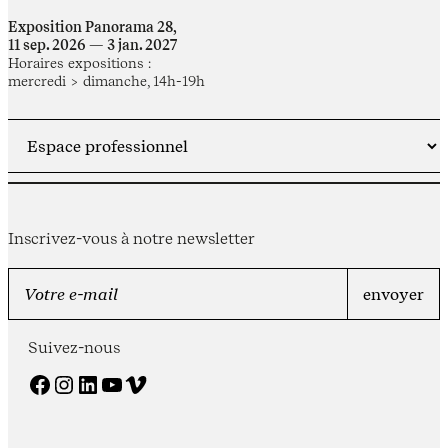
Exposition Panorama 28,
11 sep. 2026 — 3 jan. 2027
Horaires expositions :
mercredi > dimanche, 14h-19h
Inscrivez-vous à notre newsletter
Suivez-nous
Facebook
Instagram
LinkedIn
YouTube
Vimeo