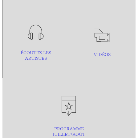
ÉCOUTEZ LES
VIDÉOS
ARTISTES
PROGRAMME
JUILLET/AOÛT