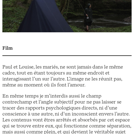
Film
Paul et Louise, les mariés, ne sont jamais dans le même
cadre, tout en étant toujours au même endroit et
interagissant l’un sur l’autre. L’image ne les réunit pas,
même au moment où ils font l’amour.
En même temps je m’interdis aussi le champ
contrechamp et l’angle subjectif pour ne pas laisser se
tracer des rapports psychologiques directs, ni d’une
conscience à une autre, ni d’un inconscient envers l’autre.
Les contenus vont êtres arrêtés et absorbés par cet espace
qui se trouve entre eux, qui fonctionne comme séparation,
mais aussi comme plein, et qui devient le véritable sujet