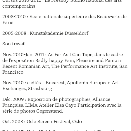
contemporains
2008-2010 : École nationale supérieure des Beaux-arts de
Paris
2005-2008 : Kunstakademie Düsseldorf
Son travail
Nov. 2010-Jan. 2011 : As Far As I Can Tape, dans le cadre
de l’exposition Badly happy Pain, Pleasure and Panic in
Recent Romanian Art, The Performance Art Institute, San
Francisco
Nov. 2010 : e.cités – Bucarest, Apollonia European Art
Exchanges, Strasbourg
Déc. 2009 : Exposition de photographies, Alliance
Française, LIMA Atelier Elsa Cayo Participation avec la
série de photos Gegenstand.
Oct. 2008 : Oslo Screen Festival, Oslo