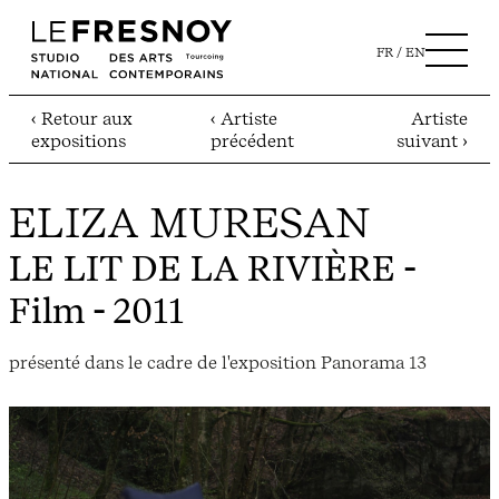
FR
EN
‹ Retour aux
‹ Artiste
Artiste
expositions
précédent
suivant ›
ELIZA MURESAN
LE LIT DE LA RIVIÈRE
-
Film - 2011
présenté dans le cadre de l'exposition Panorama 13