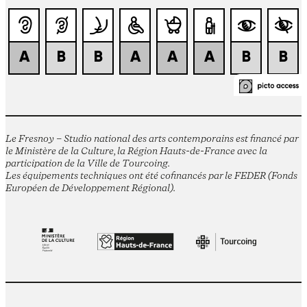
Le Fresnoy – Studio national des arts contemporains est financé par
le Ministère de la Culture, la Région Hauts-de-France avec la
participation de la Ville de Tourcoing.
Les équipements techniques ont été cofinancés par le FEDER (Fonds
Européen de Développement Régional).