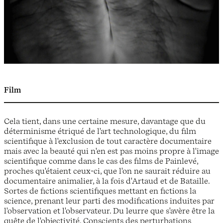
Film
Cela tient, dans une certaine mesure, davantage que du
déterminisme étriqué de l'art technologique, du film
scientifique à l'exclusion de tout caractère documentaire
mais avec la beauté qui n'en est pas moins propre à l'image
scientifique comme dans le cas des films de Painlevé,
proches qu'étaient ceux-ci, que l'on ne saurait réduire au
documentaire animalier, à la fois d'Artaud et de Bataille.
Sortes de fictions scientifiques mettant en fictions la
science, prenant leur parti des modifications induites par
l'observation et l'observateur. Du leurre que s'avère être la
quête de l'objectivité. Conscients des perturbations