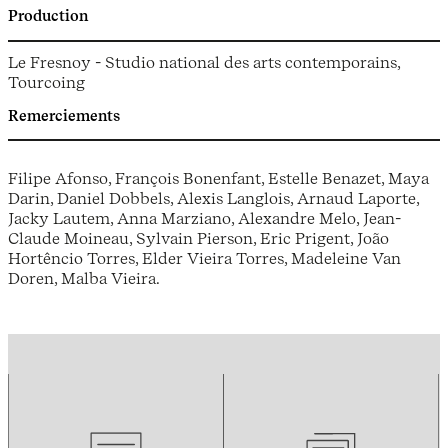
Production
Le Fresnoy - Studio national des arts contemporains,
Tourcoing
Remerciements
Filipe Afonso, François Bonenfant, Estelle Benazet, Maya
Darin, Daniel Dobbels, Alexis Langlois, Arnaud Laporte,
Jacky Lautem, Anna Marziano, Alexandre Melo, Jean-
Claude Moineau, Sylvain Pierson, Eric Prigent, João
Hortêncio Torres, Elder Vieira Torres, Madeleine Van
Doren, Malba Vieira.