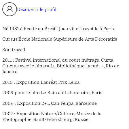
Découvrir le profil
Né 1981 à Recife au Brésil. Joao vit et travaille à Paris.
Cursus École Nationale Supérieure de Arts Décoratifs
Son travail
2011 : Festival international du court métrage, Curta
Cinema avec le films « La Bibliothèque, la nuit », Rio de
Janeiro
2010 : Exposition Lauréat Prix Leica
2009 pour le film Le Bain au Laboratoire, Paris
2009 : Exposition 2+1, Can Felipa, Barcelone
2007 : Exposition Nature/Culture, Musée de la
Photographie, Saint-Pétersbourg, Russie