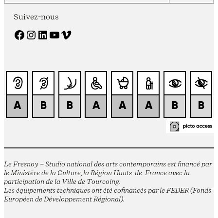
Suivez-nous
Facebook
Instagram
LinkedIn
YouTube
Vimeo
Le Fresnoy – Studio national des arts contemporains est financé par
le Ministère de la Culture, la Région Hauts-de-France avec la
participation de la Ville de Tourcoing.
Les équipements techniques ont été cofinancés par le FEDER (Fonds
Européen de Développement Régional).