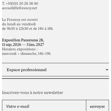
T. +33(0)3 20 28 38 00
accueil@lefresnoy.net
Le Fresnoy est ouvert
du lundi au vendredi
de 9h30 à 12h30 et de 14h à 18h
Exposition Panorama 28,
11 sep. 2026 — 3 jan. 2027
Horaires expositions :
mercredi > dimanche, 14h-19h
Inscrivez-vous à notre newsletter