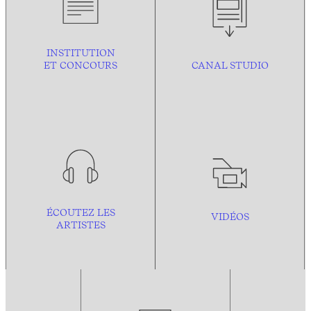
INSTITUTION
ET CONCOURS
CANAL STUDIO
ÉCOUTEZ LES
VIDÉOS
ARTISTES