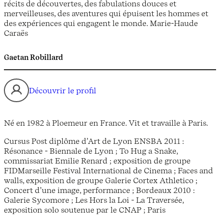
récits de découvertes, des fabulations douces et
merveilleuses, des aventures qui épuisent les hommes et
des expériences qui engagent le monde. Marie-Haude
Caraës
Gaetan Robillard
Découvrir le profil
Né en 1982 à Ploemeur en France. Vit et travaille à Paris.
Cursus Post diplôme d’Art de Lyon ENSBA 2011 :
Résonance - Biennale de Lyon ; To Hug a Snake,
commissariat Emilie Renard ; exposition de groupe
FIDMarseille Festival International de Cinema ; Faces and
walls, exposition de groupe Galerie Cortex Athletico ;
Concert d’une image, performance ; Bordeaux 2010 :
Galerie Sycomore ; Les Hors la Loi - La Traversée,
exposition solo soutenue par le CNAP ; Paris