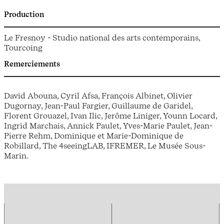
Production
Le Fresnoy - Studio national des arts contemporains,
Tourcoing
Remerciements
David Abouna, Cyril Afsa, François Albinet, Olivier
Dugornay, Jean-Paul Fargier, Guillaume de Garidel,
Florent Grouazel, Ivan Ilic, Jerôme Liniger, Younn Locard,
Ingrid Marchais, Annick Paulet, Yves-Marie Paulet, Jean-
Pierre Rehm, Dominique et Marie-Dominique de
Robillard, The 4seeingLAB, IFREMER, Le Musée Sous-
Marin.