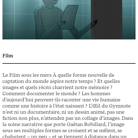
Film
Le Film sous les mers À quelle forme nouvelle de
captation du monde aspire notre temps ? Et quelles
images et quels récits charrient notre mémoire ?
Comment documenter le monde ? Les hommes
d’aujourd’hui peuvent-ils raconter une vie humaine
comme une histoire à l’état naissant ? L’Œil du Gymnote
n’est ni un documentaire, ni un dessin animé, pas une
fiction non plus, n’attendez pas un collage d’images. Dans
la scène narrative que porte Gaëtan Robillard, l’image
sous ses multiples formes se croisent et se mêlent, se
chahutent – un peu – et se tiennent à distance dans un