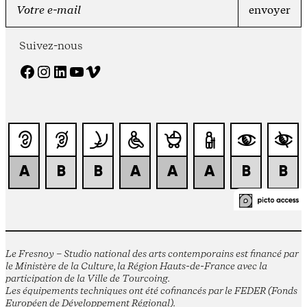
Suivez-nous
Facebook
Instagram
LinkedIn
YouTube
Vimeo
Le Fresnoy – Studio national des arts contemporains est financé par
le Ministère de la Culture, la Région Hauts-de-France avec la
participation de la Ville de Tourcoing.
Les équipements techniques ont été cofinancés par le FEDER (Fonds
Européen de Développement Régional).