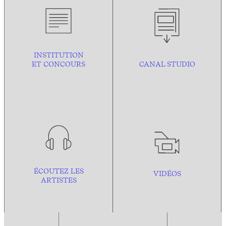
INSTITUTION
ET CONCOURS
CANAL STUDIO
ÉCOUTEZ LES
VIDÉOS
ARTISTES