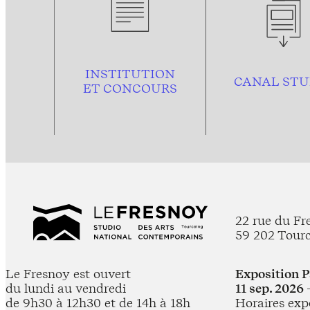
INSTITUTION
CANAL STU
ET CONCOURS
22 rue du Fr
59 202 Tour
Le Fresnoy est ouvert
Exposition 
du lundi au vendredi
11 sep. 2026 
de 9h30 à 12h30 et de 14h à 18h
Horaires expo