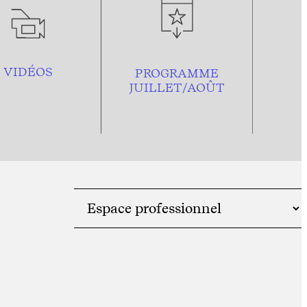
VIDÉOS
PROGRAMME
JUILLET/AOÛT