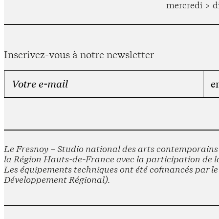
mercredi > d
Inscrivez-vous à notre newsletter
Le Fresnoy – Studio national des arts contemporains e
la Région Hauts-de-France avec la participation de la
Les équipements techniques ont été cofinancés par 
Développement Régional).