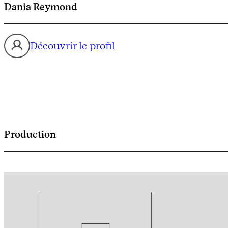
Dania Reymond
Découvrir le profil
Production