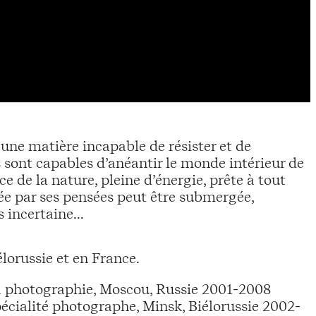
une matière incapable de résister et de
s sont capables d’anéantir le monde intérieur de
 de la nature, pleine d’énergie, prête à tout
e par ses pensées peut être submergée,
 incertaine...
lorussie et en France.
 photographie, Moscou, Russie 2001-2008
écialité photographe, Minsk, Biélorussie 2002-