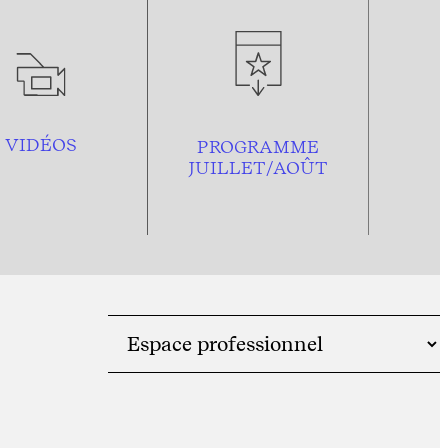
VIDÉOS
PROGRAMME
JUILLET/AOÛT