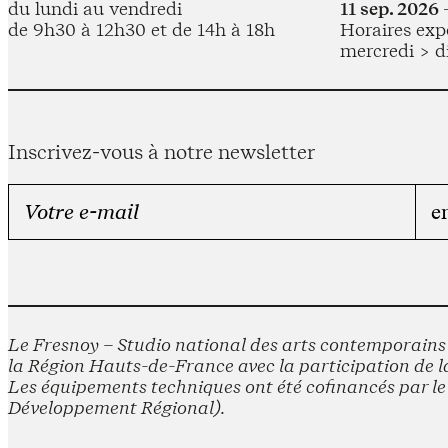
du lundi au vendredi
11 sep. 2026 
de 9h30 à 12h30 et de 14h à 18h
Horaires expo
mercredi > d
Inscrivez-vous à notre newsletter
Le Fresnoy – Studio national des arts contemporains e
la Région Hauts-de-France avec la participation de la
Les équipements techniques ont été cofinancés par 
Développement Régional).