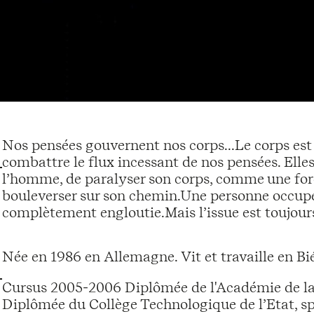
Nos pensées gouvernent nos corps...Le corps est 
combattre le flux incessant de nos pensées. Elle
l’homme, de paralyser son corps, comme une force
bouleverser sur son chemin.Une personne occupé
complètement engloutie.Mais l’issue est toujours
Née en 1986 en Allemagne. Vit et travaille en Bié
Cursus 2005-2006 Diplômée de l'Académie de la
Diplômée du Collège Technologique de l’Etat, sp