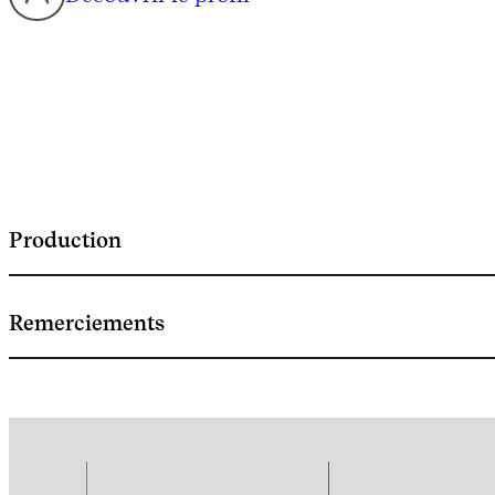
Production
Remerciements