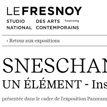
‹ Retour aux expositions
SNESCHA
UN ÉLÉMENT
- In
présentée dans le cadre de l'exposition Panorama