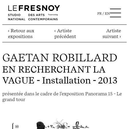
FR
EN
‹ Retour aux
‹ Artiste
Artiste
expositions
précédent
suivant ›
GAETAN ROBILLARD
EN RECHERCHANT LA
VAGUE
- Installation - 2013
présentée dans le cadre de l'exposition Panorama 15 - Le
grand tour