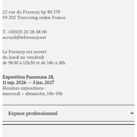
22 rue du Fresnoy, bp 80 179
59 202 Tourcoing cedex France
T. +33(0)3 20 28 38 00
accueil@lefresnoy.net
Le Fresnoy est ouvert
du lundi au vendredi
de 9h30 à 12h30 et de 14h à 18h
Exposition Panorama 28,
11 sep. 2026 — 3 jan. 2027
Horaires expositions :
mercredi > dimanche, 14h-19h