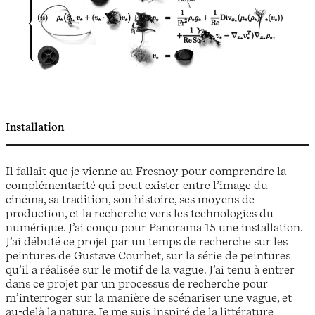
Installation
Il fallait que je vienne au Fresnoy pour comprendre la
complémentarité qui peut exister entre l’image du
cinéma, sa tradition, son histoire, ses moyens de
production, et la recherche vers les technologies du
numérique. J’ai conçu pour Panorama 15 une installation.
J’ai débuté ce projet par un temps de recherche sur les
peintures de Gustave Courbet, sur la série de peintures
qu’il a réalisée sur le motif de la vague. J’ai tenu à entrer
dans ce projet par un processus de recherche pour
m’interroger sur la manière de scénariser une vague, et
au-delà la nature. Je me suis inspiré de la littérature