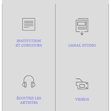
INSTITUTION
ET CONCOURS
CANAL STUDIO
ÉCOUTEZ LES
VIDÉOS
ARTISTES