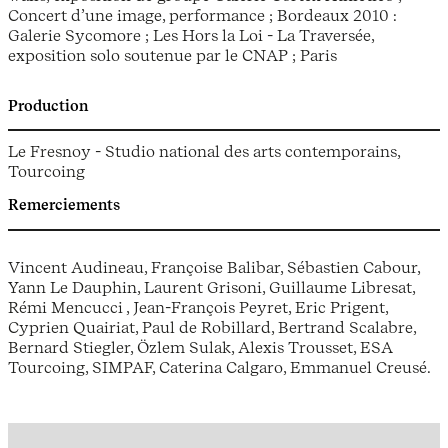
Concert d’une image, performance ; Bordeaux 2010 :
Galerie Sycomore ; Les Hors la Loi - La Traversée,
exposition solo soutenue par le CNAP ; Paris
Production
Le Fresnoy - Studio national des arts contemporains,
Tourcoing
Remerciements
Vincent Audineau, Françoise Balibar, Sébastien Cabour,
Yann Le Dauphin, Laurent Grisoni, Guillaume Libresat,
Rémi Mencucci , Jean-François Peyret, Eric Prigent,
Cyprien Quairiat, Paul de Robillard, Bertrand Scalabre,
Bernard Stiegler, Özlem Sulak, Alexis Trousset, ESA
Tourcoing, SIMPAF, Caterina Calgaro, Emmanuel Creusé.