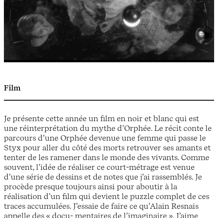
Film
Je présente cette année un film en noir et blanc qui est
une réinterprétation du mythe d’Orphée. Le récit conte le
parcours d’une Orphée devenue une femme qui passe le
Styx pour aller du côté des morts retrouver ses amants et
tenter de les ramener dans le monde des vivants. Comme
souvent, l’idée de réaliser ce court-métrage est venue
d’une série de dessins et de notes que j’ai rassemblés. Je
procède presque toujours ainsi pour aboutir à la
réalisation d’un film qui devient le puzzle complet de ces
traces accumulées. J’essaie de faire ce qu’Alain Resnais
appelle des « docu- mentaires de l’imaginaire ». J’aime