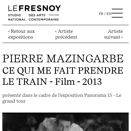
FR
EN
‹ Retour aux
‹ Artiste
Artiste
expositions
précédent
suivant ›
PIERRE MAZINGARBE
CE QUI ME FAIT PRENDRE
LE TRAIN
- Film - 2013
présenté dans le cadre de l'exposition Panorama 15 - Le
grand tour