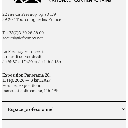
22 rue du Fresnoy, bp 80 179
59 202 Tourcoing cedex France
T. +33(0)3 20 28 38 00
accueil@lefresnoy.net
Le Fresnoy est ouvert
du lundi au vendredi
de 9h30 à 12h30 et de 14h à 18h
Exposition Panorama 28,
11 sep. 2026 — 3 jan. 2027
Horaires expositions :
mercredi > dimanche, 14h-19h