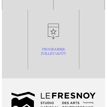
PROGRAMME
JUILLET/AOÛT