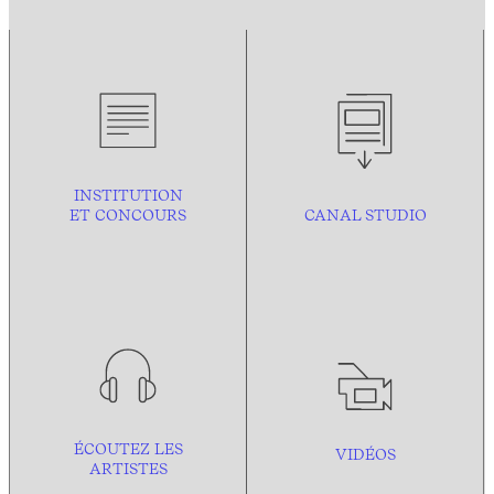
INSTITUTION
ET CONCOURS
CANAL STUDIO
ÉCOUTEZ LES
VIDÉOS
ARTISTES