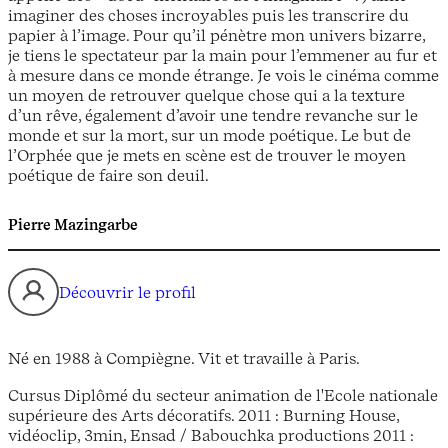
imaginer des choses incroyables puis les transcrire du
papier à l’image. Pour qu’il pénètre mon univers bizarre,
je tiens le spectateur par la main pour l’emmener au fur et
à mesure dans ce monde étrange. Je vois le cinéma comme
un moyen de retrouver quelque chose qui a la texture
d’un rêve, également d’avoir une tendre revanche sur le
monde et sur la mort, sur un mode poétique. Le but de
l’Orphée que je mets en scène est de trouver le moyen
poétique de faire son deuil.
Pierre Mazingarbe
Découvrir le profil
Né en 1988 à Compiègne. Vit et travaille à Paris.
Cursus Diplômé du secteur animation de l'Ecole nationale
supérieure des Arts décoratifs. 2011 : Burning House,
vidéoclip, 3min, Ensad / Babouchka productions 2011 :