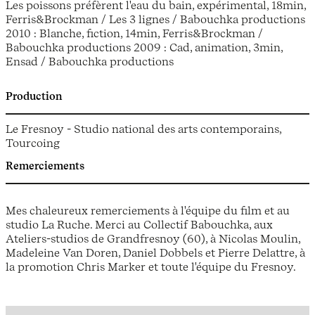
Les poissons préfèrent l'eau du bain, expérimental, 18min,
Ferris&Brockman / Les 3 lignes / Babouchka productions
2010 : Blanche, fiction, 14min, Ferris&Brockman /
Babouchka productions 2009 : Cad, animation, 3min,
Ensad / Babouchka productions
Production
Le Fresnoy - Studio national des arts contemporains,
Tourcoing
Remerciements
Mes chaleureux remerciements à l'équipe du film et au
studio La Ruche. Merci au Collectif Babouchka, aux
Ateliers-studios de Grandfresnoy (60), à Nicolas Moulin,
Madeleine Van Doren, Daniel Dobbels et Pierre Delattre, à
la promotion Chris Marker et toute l'équipe du Fresnoy.