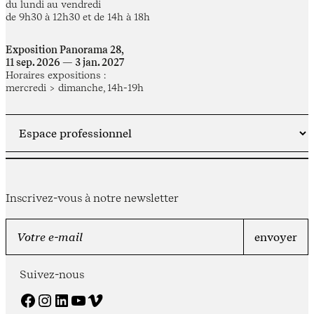
du lundi au vendredi
de 9h30 à 12h30 et de 14h à 18h
Exposition Panorama 28,
11 sep. 2026 — 3 jan. 2027
Horaires expositions :
mercredi > dimanche, 14h-19h
Inscrivez-vous à notre newsletter
Suivez-nous
Facebook
Instagram
LinkedIn
YouTube
Vimeo