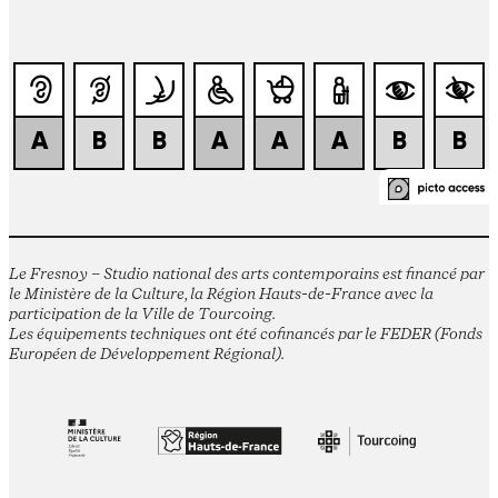
Le Fresnoy – Studio national des arts contemporains est financé par
le Ministère de la Culture, la Région Hauts-de-France avec la
participation de la Ville de Tourcoing.
Les équipements techniques ont été cofinancés par le FEDER (Fonds
Européen de Développement Régional).