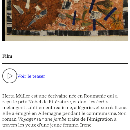
Film
Voir le teaser
Herta Müller est une écrivaine née en Roumanie qui a
reçu le prix Nobel de littérature, et dont les écrits
mélangent subtilement réalisme, allégories et surréalisme.
Elle a émigré en Allemagne pendant le communisme. Son
roman
Voyager sur une jambe
traite de l’émigration à
travers les yeux d'une jeune femme, Irene.