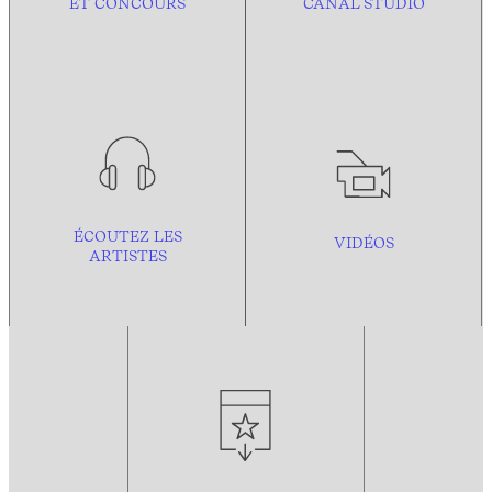
ET CONCOURS
CANAL STUDIO
ÉCOUTEZ LES
VIDÉOS
ARTISTES