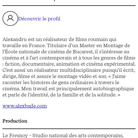
Découvrir le profil
Alexandru est un réalisateur de films roumain qui
travaille en France. Titulaire d'un Master en Montage de
l'École nationale de cinéma de Bucarest, il s'intéresse au
cinéma et à l'art contemporain et à tous les genres de films
: fiction, documentaire, animation et cinéma expérimental.
C'est aussi un réalisateur multidisciplinaire puisqu'il écrit,
dirige, filme et assure le montage vidéo et son. « J'aime
raconter les histoires de gens ordinaires à travers le
cinéma. Mon travail est principalement autobiographique
et parle de l'identité, de la famille et de la solitude. »
www.alexbade.com
Production
Le Fresnoy - Studio national des arts contemporains,