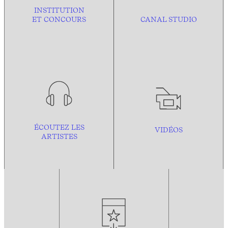
INSTITUTION
ET CONCOURS
CANAL STUDIO
ÉCOUTEZ LES
VIDÉOS
ARTISTES