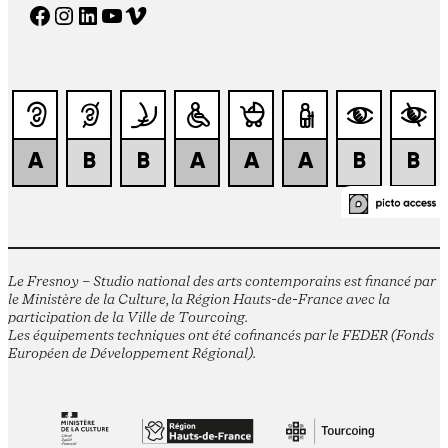
Facebook
Instagram
LinkedIn
YouTube
Vimeo
Le Fresnoy – Studio national des arts contemporains est financé par
le Ministère de la Culture, la Région Hauts-de-France avec la
participation de la Ville de Tourcoing.
Les équipements techniques ont été cofinancés par le FEDER (Fonds
Européen de Développement Régional).