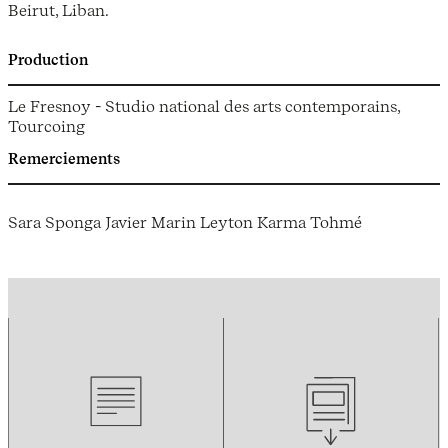
Beirut, Liban.
Production
Le Fresnoy - Studio national des arts contemporains,
Tourcoing
Remerciements
Sara Sponga Javier Marin Leyton Karma Tohmé