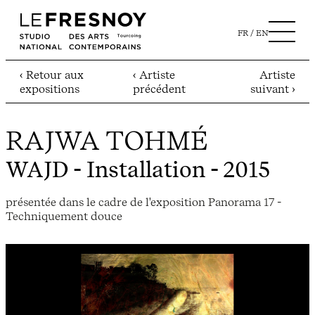
FR
EN
‹ Retour aux
‹ Artiste
Artiste
expositions
précédent
suivant ›
RAJWA TOHMÉ
WAJD
- Installation - 2015
présentée dans le cadre de l'exposition Panorama 17 -
Techniquement douce