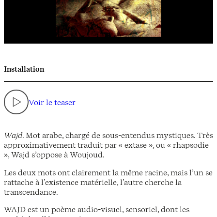
Installation
Voir le teaser
Wajd
. Mot arabe, chargé de sous-entendus mystiques. Très
approximativement traduit par « extase », ou « rhapsodie
», Wajd s’oppose à Woujoud.
Les deux mots ont clairement la même racine, mais l’un se
rattache à l’existence matérielle, l’autre cherche la
transcendance.
WAJD est un poème audio-visuel, sensoriel, dont les