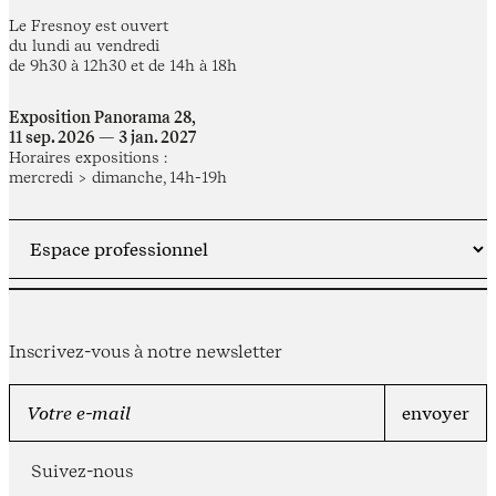
Le Fresnoy est ouvert
du lundi au vendredi
de 9h30 à 12h30 et de 14h à 18h
Exposition Panorama 28,
11 sep. 2026 — 3 jan. 2027
Horaires expositions :
mercredi > dimanche, 14h-19h
Inscrivez-vous à notre newsletter
Suivez-nous