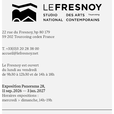
22 rue du Fresnoy, bp 80 179
59 202 Tourcoing cedex France
T. +33(0)3 20 28 38 00
accueil@lefresnoy.net
Le Fresnoy est ouvert
du lundi au vendredi
de 9h30 à 12h30 et de 14h à 18h
Exposition Panorama 28,
11 sep. 2026 — 3 jan. 2027
Horaires expositions :
mercredi > dimanche, 14h-19h