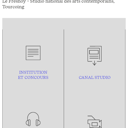
Le Fresnoy - Studio national des arts contemporains,
Tourcoing
INSTITUTION
ET CONCOURS
CANAL STUDIO