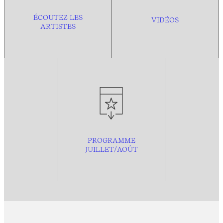
ÉCOUTEZ LES
VIDÉOS
ARTISTES
PROGRAMME
JUILLET/AOÛT