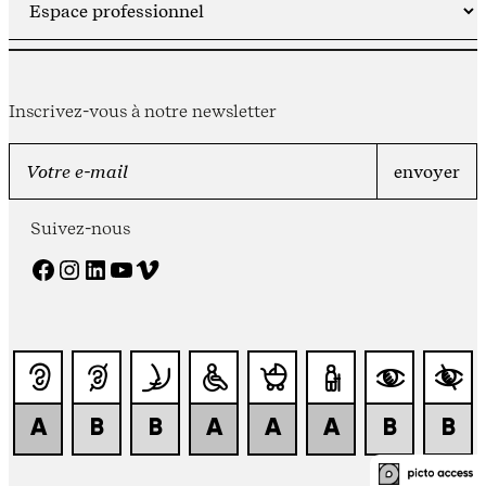
Inscrivez-vous à notre newsletter
Suivez-nous
Facebook
Instagram
LinkedIn
YouTube
Vimeo