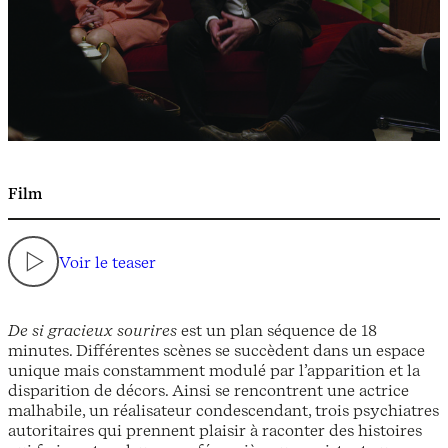
Film
Voir le teaser
De si gracieux sourires
est un plan séquence de 18
minutes. Différentes scènes se succèdent dans un espace
unique mais constamment modulé par l’apparition et la
disparition de décors. Ainsi se rencontrent une actrice
malhabile, un réalisateur condescendant, trois psychiatres
autoritaires qui prennent plaisir à raconter des histoires