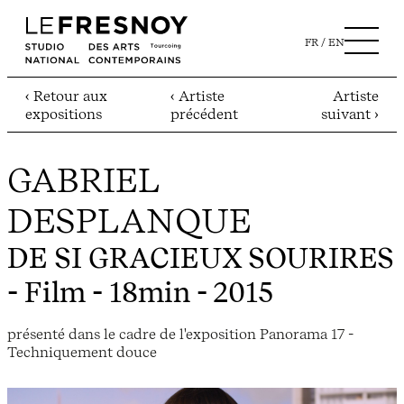
FR
EN
‹ Retour aux
‹ Artiste
Artiste
expositions
précédent
suivant ›
GABRIEL
DESPLANQUE
DE SI GRACIEUX SOURIRES
- Film - 18min - 2015
présenté dans le cadre de l'exposition Panorama 17 -
Techniquement douce