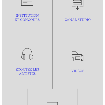
INSTITUTION
ET CONCOURS
CANAL STUDIO
ÉCOUTEZ LES
VIDÉOS
ARTISTES