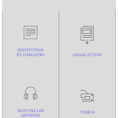
INSTITUTION
ET CONCOURS
CANAL STUDIO
ÉCOUTEZ LES
VIDÉOS
ARTISTES