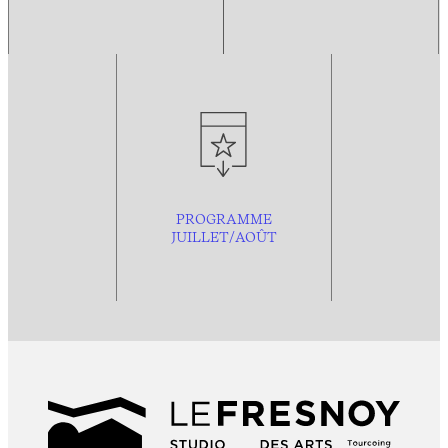
PROGRAMME
JUILLET/AOÛT