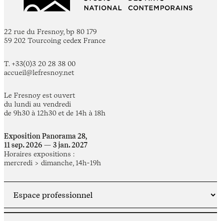
22 rue du Fresnoy, bp 80 179
59 202 Tourcoing cedex France
T. +33(0)3 20 28 38 00
accueil@lefresnoy.net
Le Fresnoy est ouvert
du lundi au vendredi
de 9h30 à 12h30 et de 14h à 18h
Exposition Panorama 28,
11 sep. 2026 — 3 jan. 2027
Horaires expositions :
mercredi > dimanche, 14h-19h