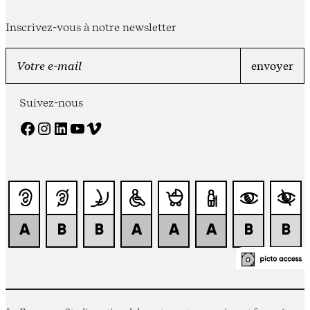
Inscrivez-vous à notre newsletter
Suivez-nous
Facebook
Instagram
LinkedIn
YouTube
Vimeo