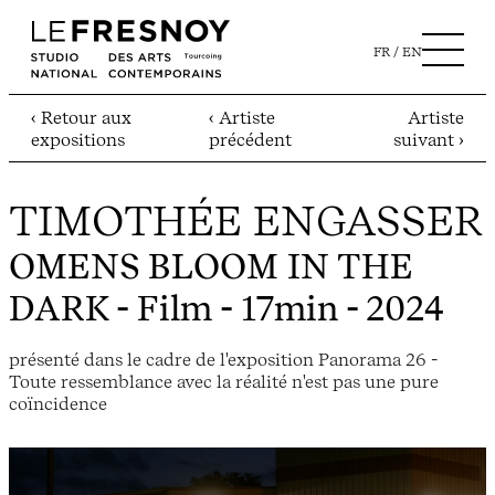
FR
EN
‹ Retour aux
‹ Artiste
Artiste
expositions
précédent
suivant ›
TIMOTHÉE ENGASSER
OMENS BLOOM IN THE
DARK
- Film - 17min - 2024
présenté dans le cadre de l'exposition Panorama 26 -
Toute ressemblance avec la réalité n'est pas une pure
coïncidence