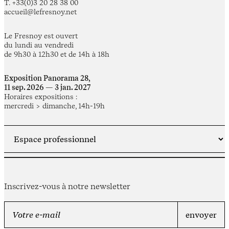
T. +33(0)3 20 28 38 00
accueil@lefresnoy.net
Le Fresnoy est ouvert
du lundi au vendredi
de 9h30 à 12h30 et de 14h à 18h
Exposition Panorama 28,
11 sep. 2026 — 3 jan. 2027
Horaires expositions :
mercredi > dimanche, 14h-19h
Inscrivez-vous à notre newsletter