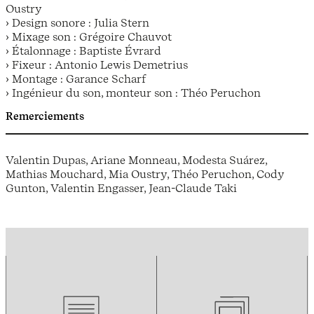
Oustry
› Design sonore : Julia Stern
› Mixage son : Grégoire Chauvot
› Étalonnage : Baptiste Évrard
› Fixeur : Antonio Lewis Demetrius
› Montage : Garance Scharf
› Ingénieur du son, monteur son : Théo Peruchon
Remerciements
Valentin Dupas, Ariane Monneau, Modesta Suárez,
Mathias Mouchard, Mia Oustry, Théo Peruchon, Cody
Gunton, Valentin Engasser, Jean-Claude Taki