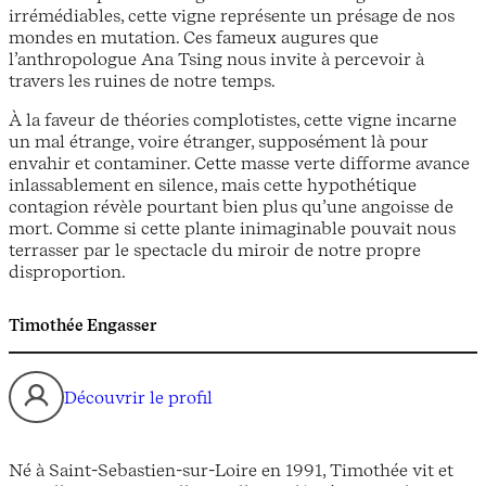
irrémédiables, cette vigne représente un présage de nos
mondes en mutation. Ces fameux augures que
l’anthropologue Ana Tsing nous invite à percevoir à
travers les ruines de notre temps.
À la faveur de théories complotistes, cette vigne incarne
un mal étrange, voire étranger, supposément là pour
envahir et contaminer. Cette masse verte difforme avance
inlassablement en silence, mais cette hypothétique
contagion révèle pourtant bien plus qu’une angoisse de
mort. Comme si cette plante inimaginable pouvait nous
terrasser par le spectacle du miroir de notre propre
disproportion.
Timothée Engasser
Découvrir le profil
Né à Saint-Sebastien-sur-Loire en 1991, Timothée vit et