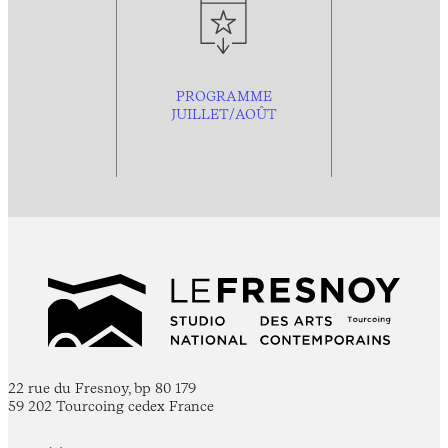
PROGRAMME
JUILLET/AOÛT
22 rue du Fresnoy, bp 80 179
59 202 Tourcoing cedex France