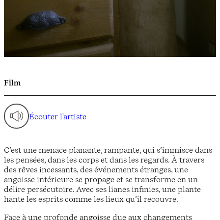
Film
Écouter l'artiste
C’est une menace planante, rampante, qui s’immisce dans
les pensées, dans les corps et dans les regards. À travers
des rêves incessants, des événements étranges, une
angoisse intérieure se propage et se transforme en un
délire persécutoire. Avec ses lianes infinies, une plante
hante les esprits comme les lieux qu’il recouvre.
Face à une profonde angoisse due aux changements