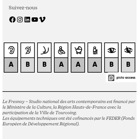
Suivez-nous
Facebook
Instagram
LinkedIn
YouTube
Vimeo
Le Fresnoy – Studio national des arts contemporains est financé par
le Ministère de la Culture, la Région Hauts-de-France avec la
participation de la Ville de Tourcoing.
Les équipements techniques ont été cofinancés par le FEDER (Fonds
Européen de Développement Régional).