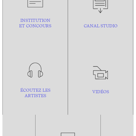
INSTITUTION
ET CONCOURS
CANAL STUDIO
ÉCOUTEZ LES
VIDÉOS
ARTISTES