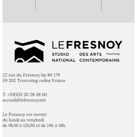
22 rue du Fresnoy, bp 80 179
59 202 Tourcoing cedex France
T. +33(0)3 20 28 38 00
accueil@lefresnoy.net
Le Fresnoy est ouvert
du lundi au vendredi
de 9h30 à 12h30 et de 14h à 18h