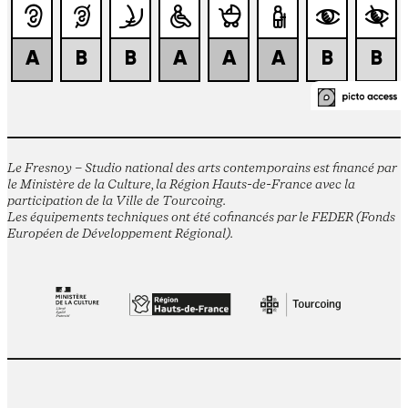
Le Fresnoy – Studio national des arts contemporains est financé par
le Ministère de la Culture, la Région Hauts-de-France avec la
participation de la Ville de Tourcoing.
Les équipements techniques ont été cofinancés par le FEDER (Fonds
Européen de Développement Régional).