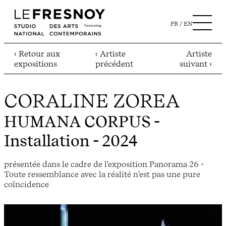
FR
EN
‹ Retour aux
‹ Artiste
Artiste
expositions
précédent
suivant ›
CORALINE ZOREA
HUMANA CORPUS
-
Installation - 2024
présentée dans le cadre de l'exposition Panorama 26 -
Toute ressemblance avec la réalité n'est pas une pure
coïncidence