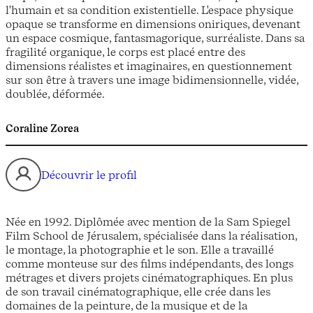
l'humain et sa condition existentielle. L'espace physique
opaque se transforme en dimensions oniriques, devenant
un espace cosmique, fantasmagorique, surréaliste. Dans sa
fragilité organique, le corps est placé entre des
dimensions réalistes et imaginaires, en questionnement
sur son être à travers une image bidimensionnelle, vidée,
doublée, déformée.
Coraline Zorea
Découvrir le profil
Née en 1992. Diplômée avec mention de la Sam Spiegel
Film School de Jérusalem, spécialisée dans la réalisation,
le montage, la photographie et le son. Elle a travaillé
comme monteuse sur des films indépendants, des longs
métrages et divers projets cinématographiques. En plus
de son travail cinématographique, elle crée dans les
domaines de la peinture, de la musique et de la