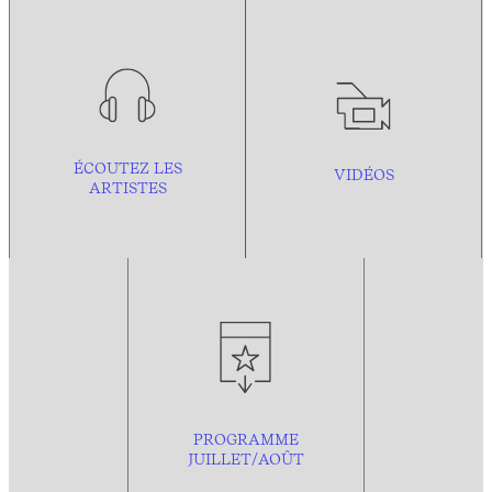
ÉCOUTEZ LES
VIDÉOS
ARTISTES
PROGRAMME
JUILLET/AOÛT