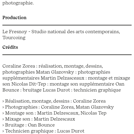
photographie.
Production
Le Fresnoy - Studio national des arts contemporains,
Tourcoing
Crédits
Coraline Zorea : réalisation, montage, dessins,
photographies Matan Glazovsky : photographies
supplémentaires Martin Delzasceaux : montage et mixage
son Nicolas Dit-Tep : montage son supplémentaire Oan
Bounce : bruitage Lucas Durot : technicien graphique
› Réalisation, montage, dessins : Coraline Zorea
› Photographies : Coraline Zorea, Matan Glazovsky
› Montage son : Martin Delzescaux, Nicolas Tep
› Mixage son : Martin Delzescaux
› Bruitage : Oan Bounce
› Technicien graphique : Lucas Durot