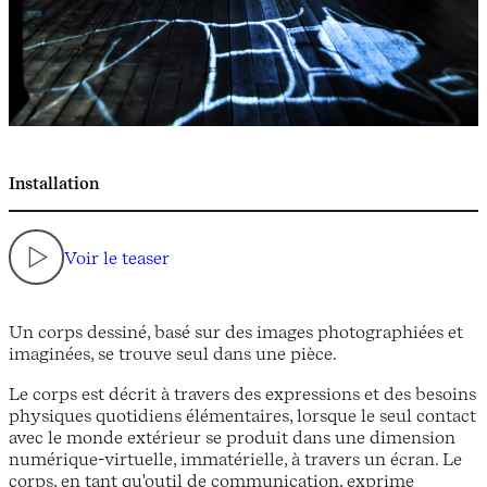
Installation
Voir le teaser
Un corps dessiné, basé sur des images photographiées et
imaginées, se trouve seul dans une pièce.
Le corps est décrit à travers des expressions et des besoins
physiques quotidiens élémentaires, lorsque le seul contact
avec le monde extérieur se produit dans une dimension
numérique-virtuelle, immatérielle, à travers un écran. Le
corps, en tant qu'outil de communication, exprime