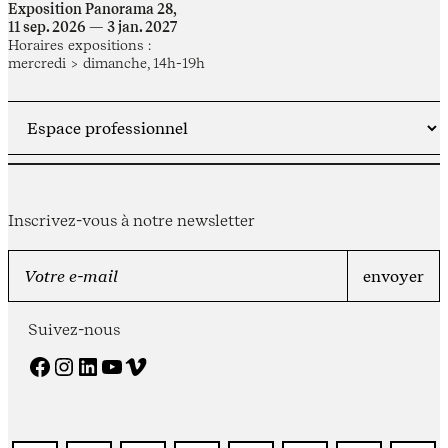
Exposition Panorama 28,
11 sep. 2026 — 3 jan. 2027
Horaires expositions :
mercredi > dimanche, 14h-19h
Inscrivez-vous à notre newsletter
Suivez-nous
Facebook
Instagram
LinkedIn
YouTube
Vimeo