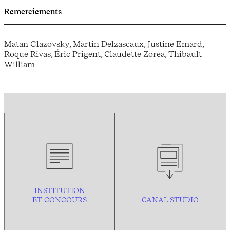
Remerciements
Matan Glazovsky, Martin Delzascaux, Justine Emard,
Roque Rivas, Éric Prigent, Claudette Zorea, Thibault
William
INSTITUTION
ET CONCOURS
CANAL STUDIO