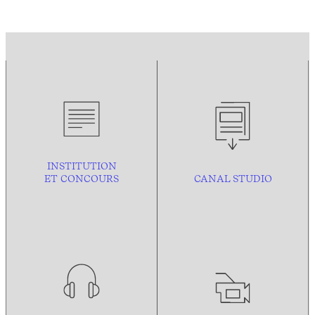
INSTITUTION
ET CONCOURS
CANAL STUDIO