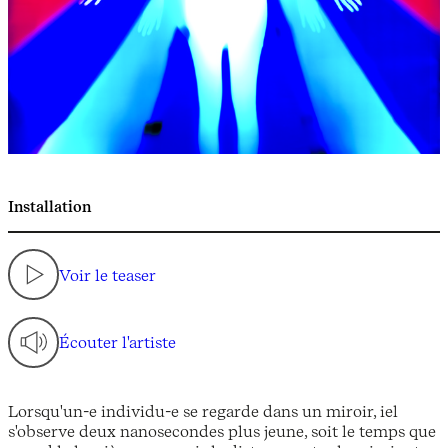
Installation
Voir le teaser
Écouter l'artiste
Lorsqu'un-e individu-e se regarde dans un miroir, iel
s'observe deux nanosecondes plus jeune, soit le temps que