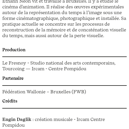
Ethann Néon vit et travaille à Bruxelles. Il y a étudié le
cinéma d'animation. Il réalise des œuvres expérimentales
autour de la représentation du temps à l’image sous une
forme cinématographique, photographique et installée. Sa
pratique actuelle se concentre sur les processus de
reconstruction de la mémoire et de concaténation visuelle
du temps, mais aussi autour de la perte visuelle.
Production
Le Fresnoy - Studio national des arts contemporains,
Tourcoing — Ircam - Centre Pompidou
Partenaire
Fédération Wallonie – Bruxelles (FWB)
Crédits
Engin Daglik
: création musicale - Ircam Centre
Pompidou