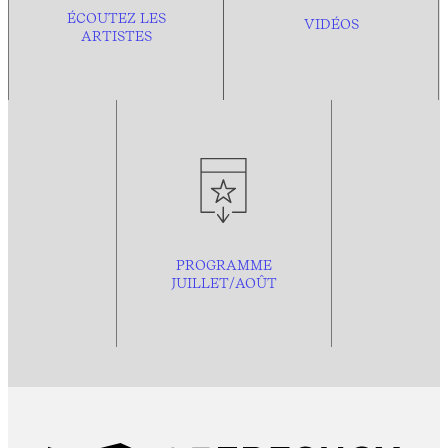
ÉCOUTEZ LES
VIDÉOS
ARTISTES
PROGRAMME
JUILLET/AOÛT