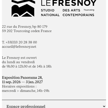
22 rue du Fresnoy, bp 80 179
59 202 Tourcoing cedex France
T. +33(0)3 20 28 38 00
accueil@lefresnoy.net
Le Fresnoy est ouvert
du lundi au vendredi
de 9h30 à 12h30 et de 14h à 18h
Exposition Panorama 28,
11 sep. 2026 — 3 jan. 2027
Horaires expositions :
mercredi > dimanche, 14h-19h