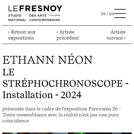
FR
EN
‹ Retour aux
‹ Artiste
Artiste
expositions
précédent
suivant ›
ETHANN NÉON
LE
STRÉPHOCHRONOSCOPE
-
Installation - 2024
présentée dans le cadre de l'exposition Panorama 26 -
Toute ressemblance avec la réalité n'est pas une pure
coïncidence