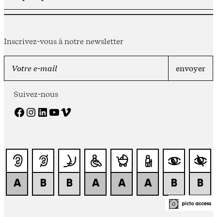
Inscrivez-vous à notre newsletter
Suivez-nous
Facebook
Instagram
LinkedIn
YouTube
Vimeo