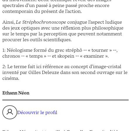
spectrales d'un passé à peine passé proche encore
contemporain du présent de l'action.
Ainsi,
Le Stréphochronoscope
conjugue l'aspect ludique
des jeux optiques avec une réflexion plus philosophique
sur le temps par la perception que peuvent notamment
procurer les outils scientifiques.
1
: Néologisme formé du grec stréphô -- « tourner » --,
chronos -- « temps » -- et skopein -- « examiner ».
2
: Le terme fait ici référence au concept d'image-cristal
inventé par Gilles Deleuze dans son second ouvrage sur le
cinéma.
Ethann Néon
Découvrir le profil