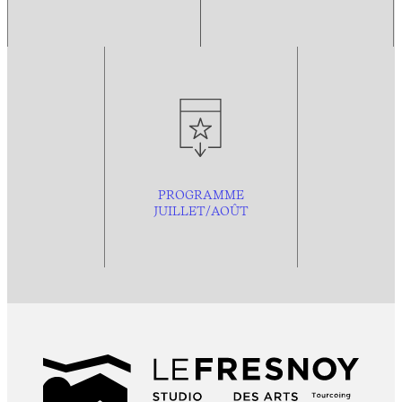
PROGRAMME
JUILLET/AOÛT