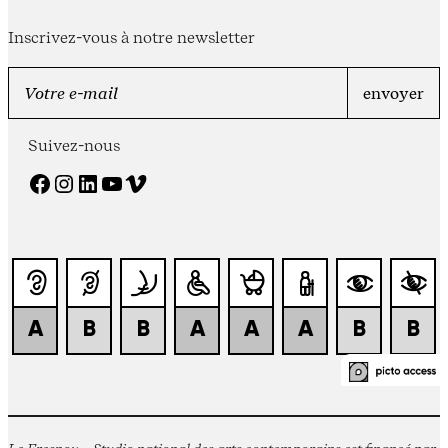
Inscrivez-vous à notre newsletter
Suivez-nous
Facebook
Instagram
LinkedIn
YouTube
Vimeo