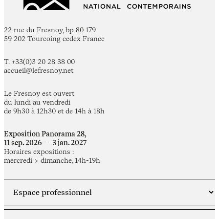
22 rue du Fresnoy, bp 80 179
59 202 Tourcoing cedex France
T. +33(0)3 20 28 38 00
accueil@lefresnoy.net
Le Fresnoy est ouvert
du lundi au vendredi
de 9h30 à 12h30 et de 14h à 18h
Exposition Panorama 28,
11 sep. 2026 — 3 jan. 2027
Horaires expositions :
mercredi > dimanche, 14h-19h