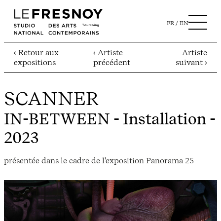
FR
EN
‹ Retour aux
‹ Artiste
Artiste
expositions
précédent
suivant ›
SCANNER
IN-BETWEEN
- Installation -
2023
présentée dans le cadre de l'exposition Panorama 25