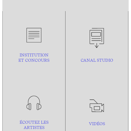
INSTITUTION
ET CONCOURS
CANAL STUDIO
ÉCOUTEZ LES
VIDÉOS
ARTISTES