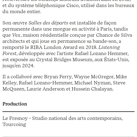
et du système téléphonique Cisco, utilisé dans les bureaux
du monde entier.
Son œuvre
Salles des départs
est installée de façon
permanente dans une morgue en activité à Paris, tandis
que
Vex
, maison résidentielle conçue par Chance de Silva
architects et qui joue en permanence sa bande-son, a
remporté le RIBA London Award en 2018.
Listening
Forest
, développée avec l'artiste Rafael Lozano Hemmer,
est exposée au Crystal Bridges Museum, aux États-Unis,
jusqu'en 2024.
Il a collaboré avec Bryan Ferry, Wayne McGregor, Mike
Kelley, Rafael Lozano-Hemmer, Michael Nyman, Steve
McQueen, Laurie Anderson et Hussein Chalayan.
Production
Le Fresnoy - Studio national des arts contemporains,
Tourcoing