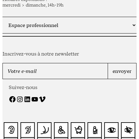
mercredi > dimanche, 14h-19h
Inscrivez-vous à notre newsletter
Suivez-nous
Facebook
Instagram
LinkedIn
YouTube
Vimeo