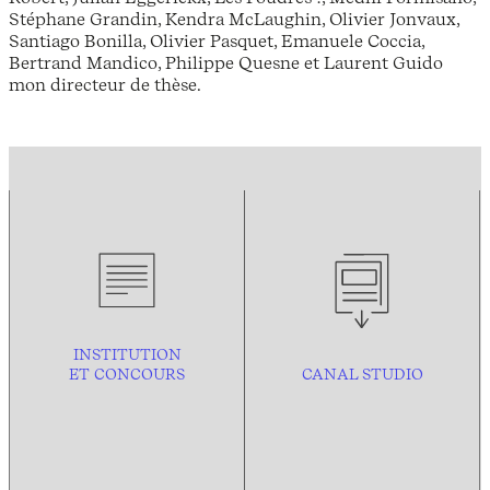
Stéphane Grandin, Kendra McLaughin, Olivier Jonvaux,
Santiago Bonilla, Olivier Pasquet, Emanuele Coccia,
Bertrand Mandico, Philippe Quesne et Laurent Guido
mon directeur de thèse.
INSTITUTION
ET CONCOURS
CANAL STUDIO