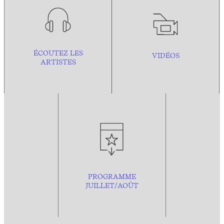
ÉCOUTEZ LES
VIDÉOS
ARTISTES
PROGRAMME
JUILLET/AOÛT