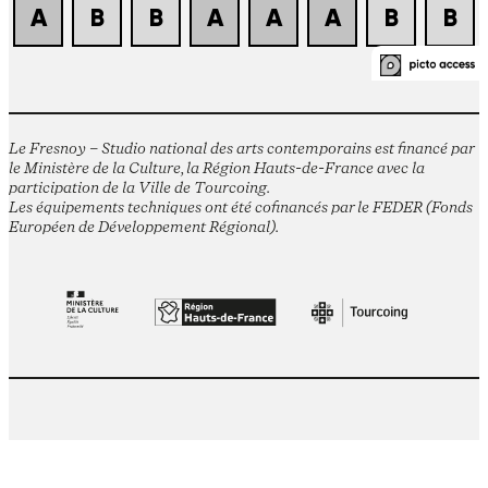
Le Fresnoy – Studio national des arts contemporains est financé par
le Ministère de la Culture, la Région Hauts-de-France avec la
participation de la Ville de Tourcoing.
Les équipements techniques ont été cofinancés par le FEDER (Fonds
Européen de Développement Régional).