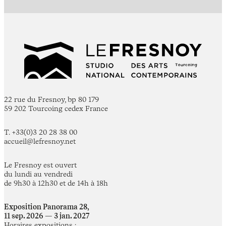
22 rue du Fresnoy, bp 80 179
59 202 Tourcoing cedex France
T. +33(0)3 20 28 38 00
accueil@lefresnoy.net
Le Fresnoy est ouvert
du lundi au vendredi
de 9h30 à 12h30 et de 14h à 18h
Exposition Panorama 28,
11 sep. 2026 — 3 jan. 2027
Horaires expositions :