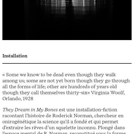
Installation
« Some we know to be dead even though they walk
among us; some are not yet born though they go through
all the forms of life; other are hundreds of years old
though they call themselves thirty-six» Virginia Woolf,
Orlando, 1928
They Dream in My Bones
est une installation-fiction
racontant l'histoire de Roderick Norman, chercheur en
onirogénétique la science qu'il a fondé et qui permet
d'extraire les rêves d’un squelette inconnu. Plongé dans
l'espace mental de R. Norman, reconstitué sous la forme