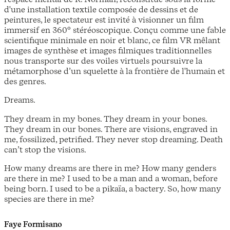
d'une installation textile composée de dessins et de
peintures, le spectateur est invité à visionner un film
immersif en 360° stéréoscopique. Conçu comme une fable
scientifique minimale en noir et blanc, ce film VR mêlant
images de synthèse et images filmiques traditionnelles
nous transporte sur des voiles virtuels poursuivre la
métamorphose d’un squelette à la frontière de l'humain et
des genres.
Dreams.
They dream in my bones. They dream in your bones.
They dream in our bones. There are visions, engraved in
me, fossilized, petrified. They never stop dreaming. Death
can’t stop the visions.
How many dreams are there in me? How many genders
are there in me? I used to be a man and a woman, before
being born. I used to be a pikaïa, a bactery. So, how many
species are there in me?
Faye Formisano