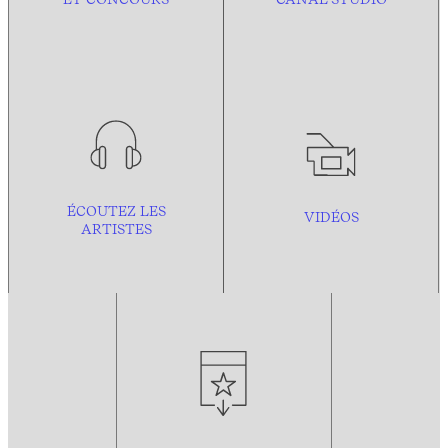
ÉCOUTEZ LES
VIDÉOS
ARTISTES