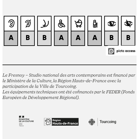
Le Fresnoy – Studio national des arts contemporains est financé par
le Ministère de la Culture, la Région Hauts-de-France avec la
participation de la Ville de Tourcoing.
Les équipements techniques ont été cofinancés par le FEDER (Fonds
Européen de Développement Régional).