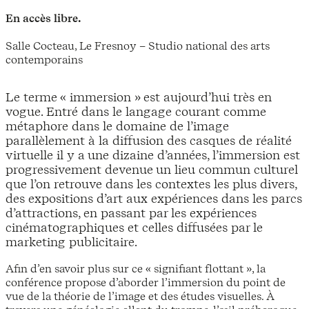
En accès libre.
Salle Cocteau, Le Fresnoy – Studio national des arts
contemporains
Le terme « immersion » est aujourd’hui très en
vogue. Entré dans le langage courant comme
métaphore dans le domaine de l’image
parallèlement à la diffusion des casques de réalité
virtuelle il y a une dizaine d’années, l’immersion est
progressivement devenue un lieu commun culturel
que l’on retrouve dans les contextes les plus divers,
des expositions d’art aux expériences dans les parcs
d’attractions, en passant par les expériences
cinématographiques et celles diffusées par le
marketing publicitaire.
Afin d’en savoir plus sur ce « signifiant flottant », la
conférence propose d’aborder l’immersion du point de
vue de la théorie de l’image et des études visuelles. À