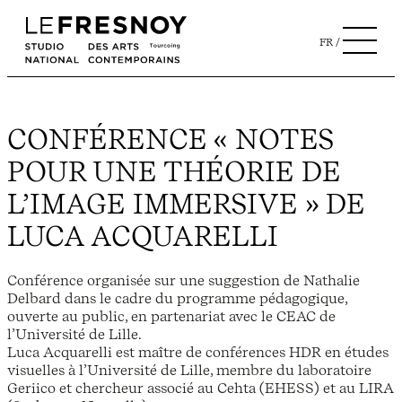
FR
CONFÉRENCE « NOTES
POUR UNE THÉORIE DE
L’IMAGE IMMERSIVE » DE
LUCA ACQUARELLI
Conférence organisée sur une suggestion de Nathalie
Delbard dans le cadre du programme pédagogique,
ouverte au public, en partenariat avec le CEAC de
l’Université de Lille.
Luca Acquarelli est maître de conférences HDR en études
visuelles à l’Université de Lille, membre du laboratoire
Geriico et chercheur associé au Cehta (EHESS) et au LIRA