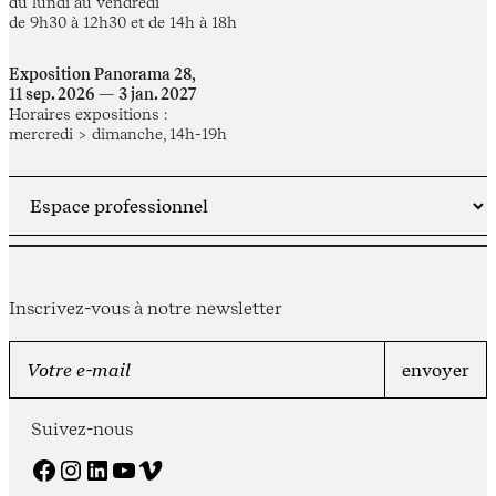
du lundi au vendredi
de 9h30 à 12h30 et de 14h à 18h
Exposition Panorama 28,
11 sep. 2026 — 3 jan. 2027
Horaires expositions :
mercredi > dimanche, 14h-19h
Inscrivez-vous à notre newsletter
Suivez-nous
Facebook
Instagram
LinkedIn
YouTube
Vimeo