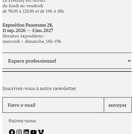
Le Fresnoy est ouvert
du lundi au vendredi
de 9h30 à 12h30 et de 14h à 18h
Exposition Panorama 28,
11 sep. 2026 — 3 jan. 2027
Horaires expositions :
mercredi > dimanche, 14h-19h
Inscrivez-vous à notre newsletter
Suivez-nous
Facebook
Instagram
LinkedIn
YouTube
Vimeo