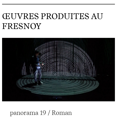
ŒUVRES PRODUITES AU
FRESNOY
panorama 19 / Roman