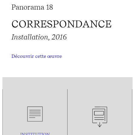
Panorama 18
CORRESPONDANCE
Installation, 2016
Découvrir cette œuvre
INSTITUTION