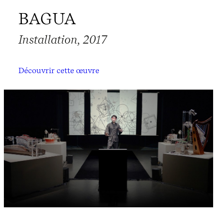
BAGUA
Installation, 2017
Découvrir cette œuvre