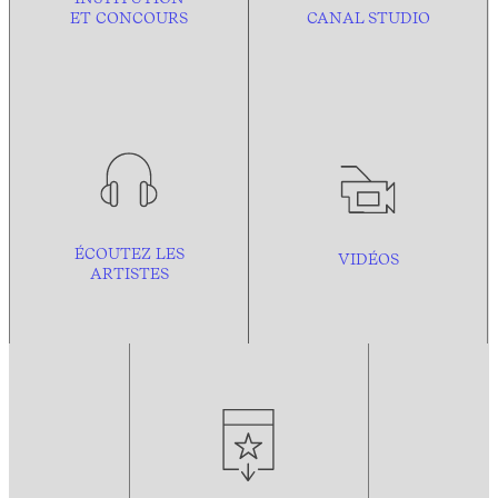
ET CONCOURS
CANAL STUDIO
ÉCOUTEZ LES
VIDÉOS
ARTISTES