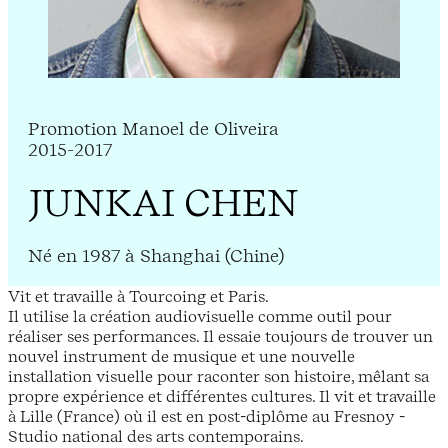
Promotion Manoel de Oliveira
2015-2017
JUNKAI CHEN
Né en 1987 à Shanghai (Chine)
Vit et travaille à Tourcoing et Paris.
Il utilise la création audiovisuelle comme outil pour
réaliser ses performances. Il essaie toujours de trouver un
nouvel instrument de musique et une nouvelle
installation visuelle pour raconter son histoire, mêlant sa
propre expérience et différentes cultures. Il vit et travaille
à Lille (France) où il est en post-diplôme au Fresnoy -
Studio national des arts contemporains.