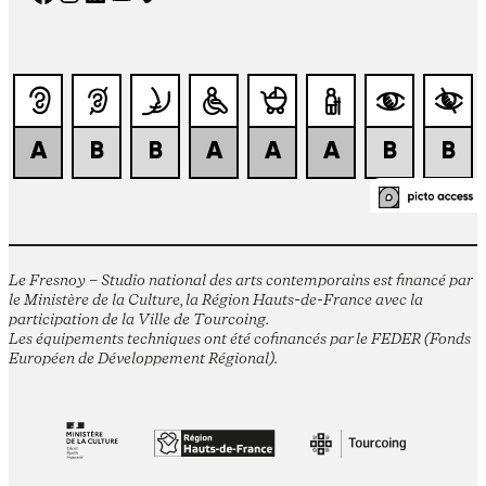
Le Fresnoy – Studio national des arts contemporains est financé par
le Ministère de la Culture, la Région Hauts-de-France avec la
participation de la Ville de Tourcoing.
Les équipements techniques ont été cofinancés par le FEDER (Fonds
Européen de Développement Régional).