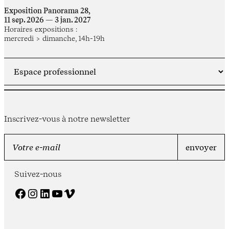
Exposition Panorama 28,
11 sep. 2026 — 3 jan. 2027
Horaires expositions :
mercredi > dimanche, 14h-19h
Inscrivez-vous à notre newsletter
Suivez-nous
Facebook
Instagram
LinkedIn
YouTube
Vimeo