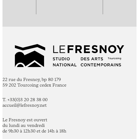
22 rue du Fresnoy, bp 80 179
59 202 Tourcoing cedex France
T. +33(0)3 20 28 38 00
accueil@lefresnoy.net
Le Fresnoy est ouvert
du lundi au vendredi
de 9h30 à 12h30 et de 14h à 18h