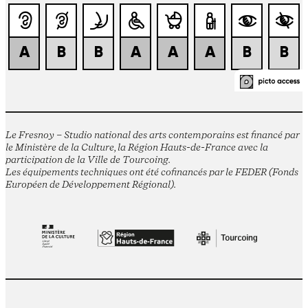
Le Fresnoy – Studio national des arts contemporains est financé par
le Ministère de la Culture, la Région Hauts-de-France avec la
participation de la Ville de Tourcoing.
Les équipements techniques ont été cofinancés par le FEDER (Fonds
Européen de Développement Régional).