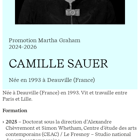
Promotion Martha Graham
2024-2026
CAMILLE SAUER
Née en 1993 à Deauville (France)
Née à Deauville (France) en 1993. Vit et travaille entre
Paris et Lille.
Formation
2025
– Doctorat sous la direction d’Alexandre
Chèvremont et Simon Whetham, Centre d’étude des arts
contemporains (CEAC) / Le Fresnoy – Studio national