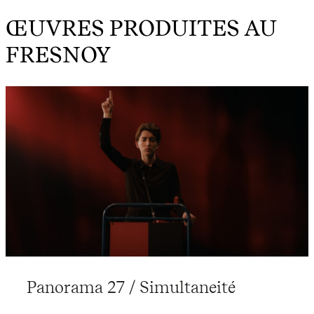
ŒUVRES PRODUITES AU
FRESNOY
Panorama 27 / Simultaneité