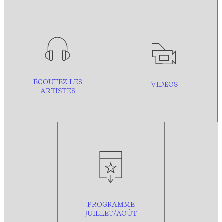
ÉCOUTEZ LES
VIDÉOS
ARTISTES
PROGRAMME
JUILLET/AOÛT