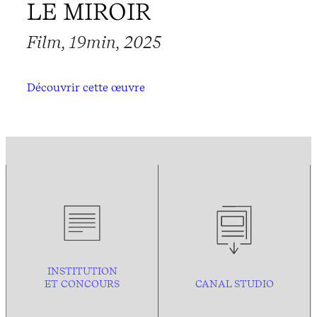
LE MIROIR
Film, 19min, 2025
Découvrir cette œuvre
INSTITUTION
ET CONCOURS
CANAL STUDIO