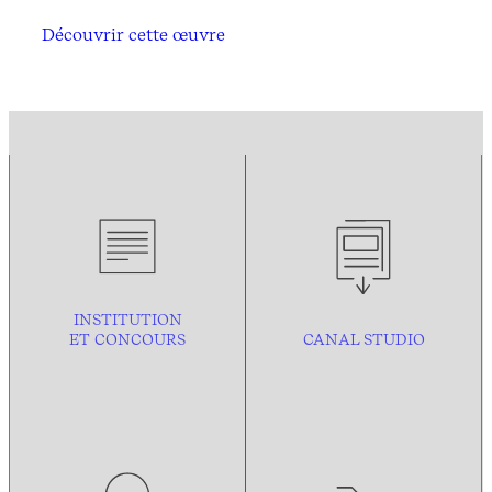
Découvrir cette œuvre
INSTITUTION
ET CONCOURS
CANAL STUDIO