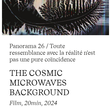
Panorama 26 / Toute
ressemblance avec la réalité n'est
pas une pure coïncidence
THE COSMIC
MICROWAVES
BACKGROUND
Film, 20min, 2024