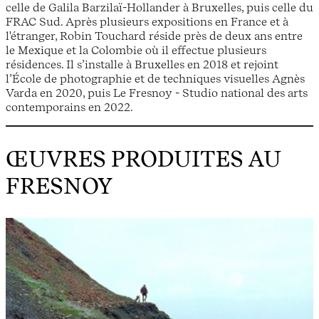
celle de Galila Barzilaï-Hollander à Bruxelles, puis celle du
FRAC Sud. Après plusieurs expositions en France et à
l'étranger, Robin Touchard réside près de deux ans entre
le Mexique et la Colombie où il effectue plusieurs
résidences. Il s’installe à Bruxelles en 2018 et rejoint
l’École de photographie et de techniques visuelles Agnès
Varda en 2020, puis Le Fresnoy - Studio national des arts
contemporains en 2022.
ŒUVRES PRODUITES AU
FRESNOY