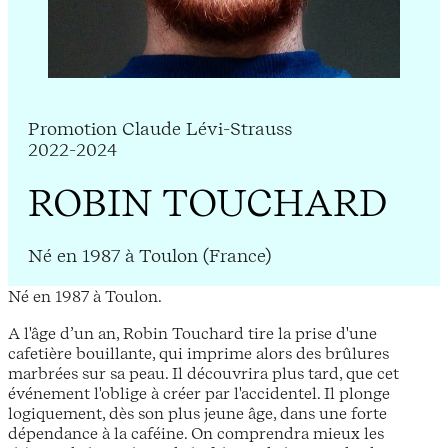
Promotion Claude Lévi-Strauss
2022-2024
ROBIN TOUCHARD
Né en 1987 à Toulon (France)
Né en 1987 à Toulon.
A l'âge d’un an, Robin Touchard tire la prise d'une
cafetière bouillante, qui imprime alors des brûlures
marbrées sur sa peau. Il découvrira plus tard, que cet
événement l'oblige à créer par l'accidentel. Il plonge
logiquement, dès son plus jeune âge, dans une forte
dépendance à la caféine. On comprendra mieux les