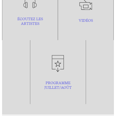
ÉCOUTEZ LES
VIDÉOS
ARTISTES
PROGRAMME
JUILLET/AOÛT