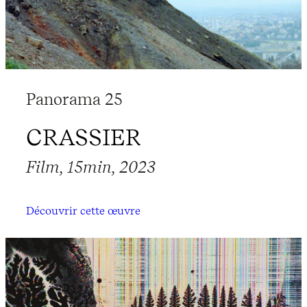
Panorama 25
CRASSIER
Film, 15min, 2023
Découvrir cette œuvre