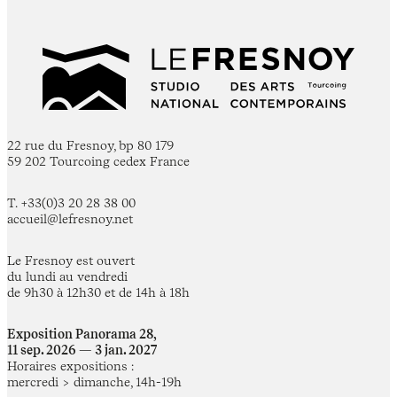
22 rue du Fresnoy, bp 80 179
59 202 Tourcoing cedex France
T. +33(0)3 20 28 38 00
accueil@lefresnoy.net
Le Fresnoy est ouvert
du lundi au vendredi
de 9h30 à 12h30 et de 14h à 18h
Exposition Panorama 28,
11 sep. 2026 — 3 jan. 2027
Horaires expositions :
mercredi > dimanche, 14h-19h