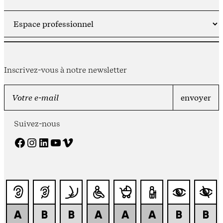
Inscrivez-vous à notre newsletter
Suivez-nous
Facebook
Instagram
LinkedIn
YouTube
Vimeo