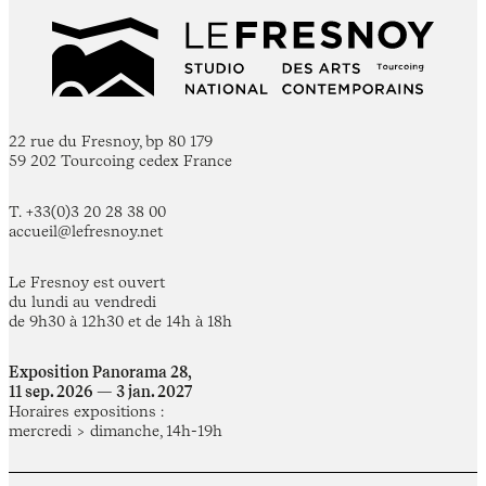
22 rue du Fresnoy, bp 80 179
59 202 Tourcoing cedex France
T. +33(0)3 20 28 38 00
accueil@lefresnoy.net
Le Fresnoy est ouvert
du lundi au vendredi
de 9h30 à 12h30 et de 14h à 18h
Exposition Panorama 28,
11 sep. 2026 — 3 jan. 2027
Horaires expositions :
mercredi > dimanche, 14h-19h