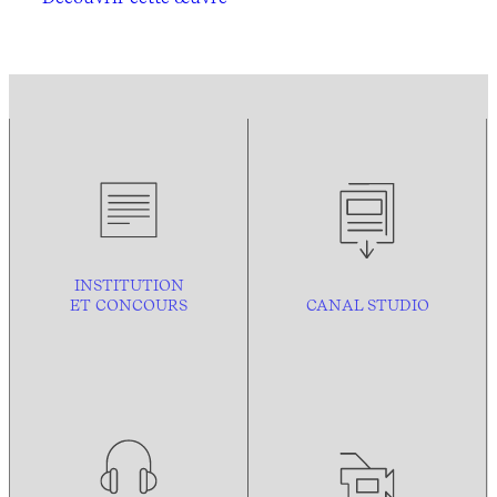
INSTITUTION
ET CONCOURS
CANAL STUDIO