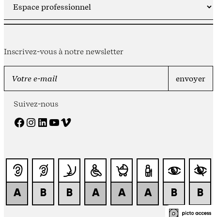
Inscrivez-vous à notre newsletter
Suivez-nous
Facebook
Instagram
LinkedIn
YouTube
Vimeo