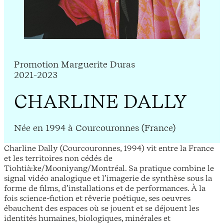
Promotion Marguerite Duras
2021-2023
CHARLINE DALLY
Née en 1994 à Courcouronnes (France)
Charline Dally (Courcouronnes, 1994) vit entre la France
et les territoires non cédés de
Tiohtià:ke/Mooniyang/Montréal. Sa pratique combine le
signal vidéo analogique et l’imagerie de synthèse sous la
forme de films, d’installations et de performances. À la
fois science-fiction et rêverie poétique, ses oeuvres
ébauchent des espaces où se jouent et se déjouent les
identités humaines, biologiques, minérales et