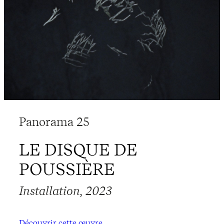
Panorama 25
LE DISQUE DE
POUSSIÈRE
Installation, 2023
Découvrir cette œuvre