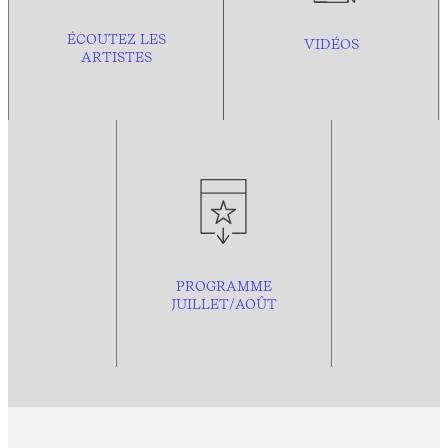
ÉCOUTEZ LES
VIDÉOS
ARTISTES
PROGRAMME
JUILLET/AOÛT