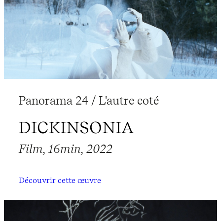
Panorama 24 / L'autre coté
DICKINSONIA
Film, 16min, 2022
Découvrir cette œuvre