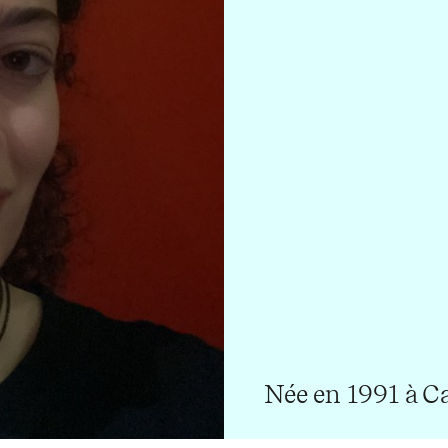
Née en 1991 à C