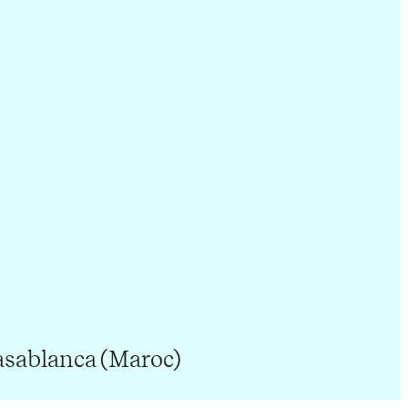
asablanca (Maroc)