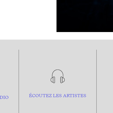
ÉCOUTEZ LES ARTISTES
DIO