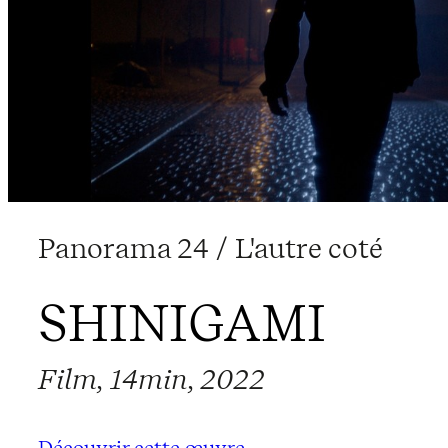
Panorama 24 / L'autre coté
SHINIGAMI
Film, 14min, 2022
Découvrir cette œuvre