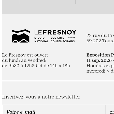
22 rue du Fr
59 202 Tour
Le Fresnoy est ouvert
Exposition 
du lundi au vendredi
11 sep. 2026 
de 9h30 à 12h30 et de 14h à 18h
Horaires expo
mercredi > d
Inscrivez-vous à notre newsletter