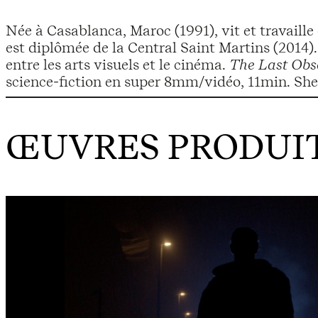
Née à Casablanca, Maroc (1991), vit et travaille
est diplômée de la Central Saint Martins (2014).
entre les arts visuels et le cinéma.
The Last Obs
science-fi
ŒUVRES PRODUIT