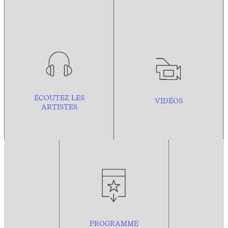
ÉCOUTEZ LES
VIDÉOS
ARTISTES
PROGRAMME