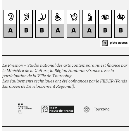
Le Fresnoy – Studio national des arts contemporains est financé par
le Ministère de la Culture, la Région Hauts-de-France avec la
participation de la Ville de Tourcoing.
Les équipements techniques ont été cofinancés par le FEDER (Fonds
Européen de Développement Régional).