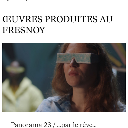
ŒUVRES PRODUITES AU
FRESNOY
Panorama 23 / ...par le rêve...