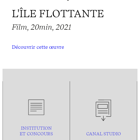
L'ÎLE FLOTTANTE
Film, 20min, 2021
Découvrir cette œuvre
INSTITUTION
ET CONCOURS
CANAL STUDIO