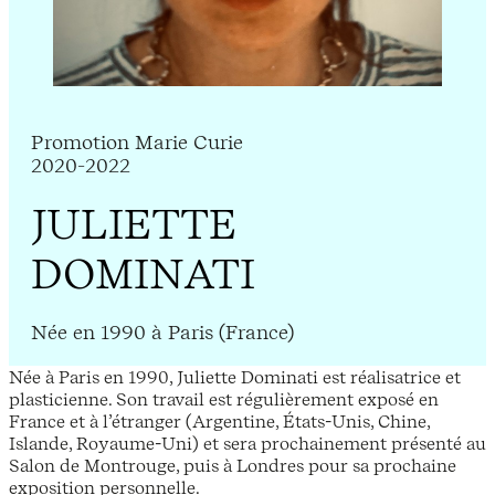
Promotion Marie Curie
2020-2022
JULIETTE
DOMINATI
Née en 1990 à Paris (France)
Née à Paris en 1990, Juliette Dominati est réalisatrice et
plasticienne. Son travail est régulièrement exposé en
France et à l’étranger (Argentine, États-Unis, Chine,
Islande, Royaume-Uni) et sera prochainement présenté au
Salon de Montrouge, puis à Londres pour sa prochaine
exposition personnelle.