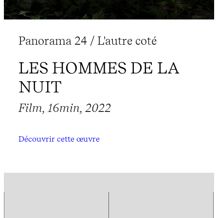
Panorama 24 / L'autre coté
LES HOMMES DE LA
NUIT
Film, 16min, 2022
Découvrir cette œuvre