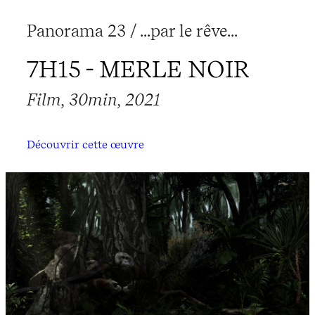
Panorama 23 / ...par le rêve...
7H15 - MERLE NOIR
Film, 30min, 2021
Découvrir cette œuvre