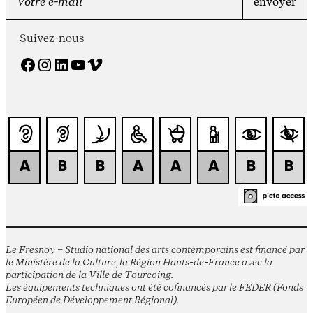
Suivez-nous
Facebook
Instagram
LinkedIn
YouTube
Vimeo
Le Fresnoy – Studio national des arts contemporains est financé par
le Ministère de la Culture, la Région Hauts-de-France avec la
participation de la Ville de Tourcoing.
Les équipements techniques ont été cofinancés par le FEDER (Fonds
Européen de Développement Régional).