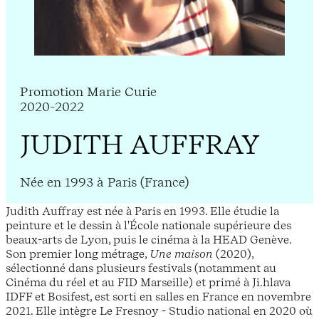
Promotion Marie Curie
2020-2022
JUDITH AUFFRAY
Née en 1993 à Paris (France)
Judith Auffray est née à Paris en 1993. Elle étudie la
peinture et le dessin à l'École nationale supérieure des
beaux-arts de Lyon, puis le cinéma à la HEAD Genève.
Son premier long métrage,
Une maison
(2020),
sélectionné dans plusieurs festivals (notamment au
Cinéma du réel et au FID Marseille) et primé à Ji.hlava
IDFF et Bosifest, est sorti en salles en France en novembre
2021. Elle intègre Le Fresnoy - Studio national en 2020 où