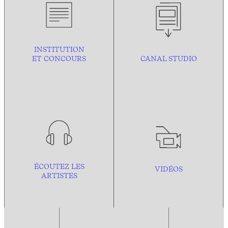
INSTITUTION
ET CONCOURS
CANAL STUDIO
ÉCOUTEZ LES
VIDÉOS
ARTISTES