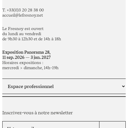
T. +33(0)3 20 28 38 00
accueil@lefresnoy.net
Le Fresnoy est ouvert
du lundi au vendredi
de 9h30 à 12h30 et de 14h à 18h
Exposition Panorama 28,
11 sep. 2026 — 3 jan. 2027
Horaires expositions :
mercredi > dimanche, 14h-19h
Inscrivez-vous à notre newsletter