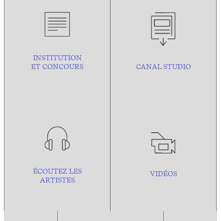
INSTITUTION
ET CONCOURS
CANAL STUDIO
ÉCOUTEZ LES
VIDÉOS
ARTISTES