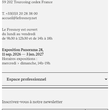
59 202 Tourcoing cedex France
T. +33(0)3 20 28 38 00
accueil@lefresnoy.net
Le Fresnoy est ouvert
du lundi au vendredi
de 9h30 à 12h30 et de 14h à 18h
Exposition Panorama 28,
11 sep. 2026 — 3 jan. 2027
Horaires expositions :
mercredi > dimanche, 14h-19h
Inscrivez-vous à notre newsletter