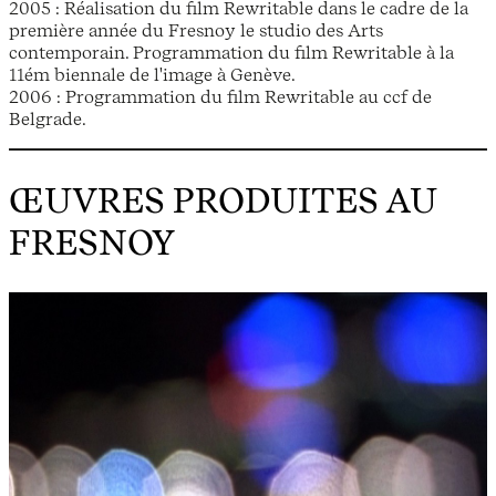
2005 : Réalisation du film Rewritable dans le cadre de la
première année du Fresnoy le studio des Arts
contemporain. Programmation du film Rewritable à la
11ém biennale de l'image à Genève.
2006 : Programmation du film Rewritable au ccf de
Belgrade.
ŒUVRES PRODUITES AU
FRESNOY