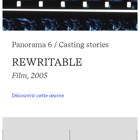
Panorama 6 / Casting stories
REWRITABLE
Film, 2005
Découvrir cette œuvre