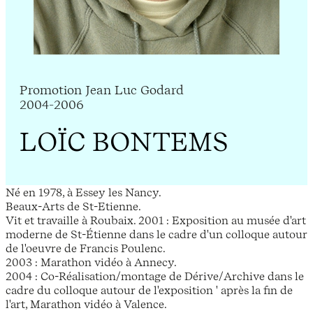
Promotion Jean Luc Godard
2004-2006
LOÏC BONTEMS
Né en 1978, à Essey les Nancy.
Beaux-Arts de St-Etienne.
Vit et travaille à Roubaix. 2001 : Exposition au musée d'art
moderne de St-Étienne dans le cadre d'un colloque autour
de l'oeuvre de Francis Poulenc.
2003 : Marathon vidéo à Annecy.
2004 : Co-Réalisation/montage de Dérive/Archive dans le
cadre du colloque autour de l'exposition ' après la fin de
l'art, Marathon vidéo à Valence.