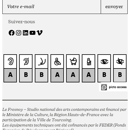
Suivez-nous
Facebook
Instagram
LinkedIn
YouTube
Vimeo
Le Fresnoy – Studio national des arts contemporains est financé par
le Ministère de la Culture, la Région Hauts-de-France avec la
participation de la Ville de Tourcoing.
Les équipements techniques ont été cofinancés par le FEDER (Fonds