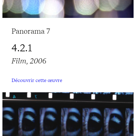
Panorama 7
4.2.1
Film, 2006
Découvrir cette œuvre