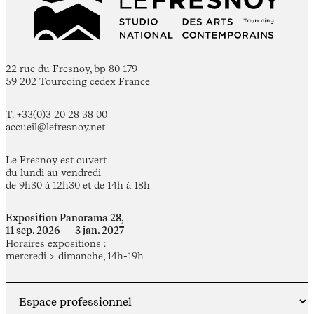
22 rue du Fresnoy, bp 80 179
59 202 Tourcoing cedex France
T. +33(0)3 20 28 38 00
accueil@lefresnoy.net
Le Fresnoy est ouvert
du lundi au vendredi
de 9h30 à 12h30 et de 14h à 18h
Exposition Panorama 28,
11 sep. 2026 — 3 jan. 2027
Horaires expositions :
mercredi > dimanche, 14h-19h