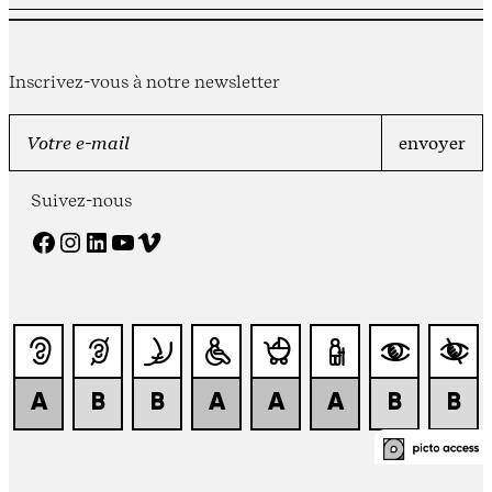
Inscrivez-vous à notre newsletter
Suivez-nous
Facebook
Instagram
LinkedIn
YouTube
Vimeo