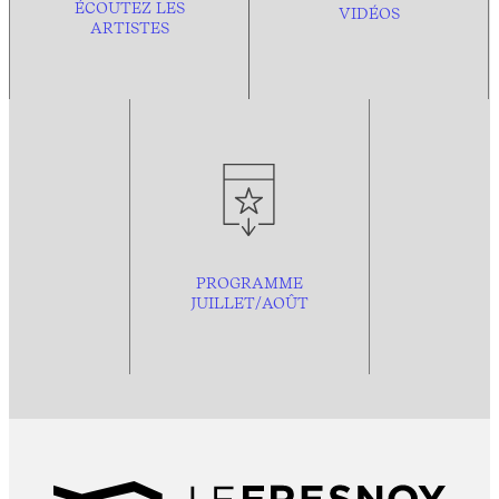
ÉCOUTEZ LES
VIDÉOS
ARTISTES
PROGRAMME
JUILLET/AOÛT