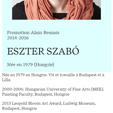
Promotion Alain Resnais
2014-2016
ESZTER SZABÓ
Née en 1979 (Hongrie)
Née en 1979 en Hongrie. Vit et travaille à Budapest et à
Lille.
2000-2006: Hungarian University of Fine Arts (MKE),
Painting Faculty, Budapest, Hongrie
2013 Leopold Bloom Art Award, Ludwig Museum,
Budapest, Hongrie