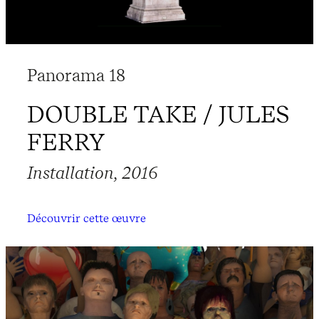
Panorama 18
DOUBLE TAKE / JULES
FERRY
Installation, 2016
Découvrir cette œuvre