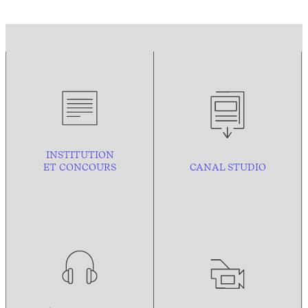
INSTITUTION
ET CONCOURS
CANAL STUDIO