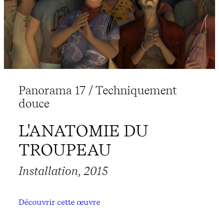
Panorama 17 / Techniquement
douce
L'ANATOMIE DU
TROUPEAU
Installation, 2015
Découvrir cette œuvre