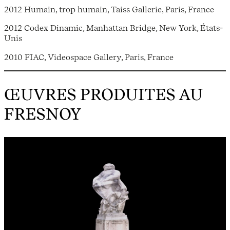
2012 Humain, trop humain, Taiss Gallerie, Paris, France
2012 Codex Dinamic, Manhattan Bridge, New York, États-
Unis
2010 FIAC, Videospace Gallery, Paris, France
ŒUVRES PRODUITES AU
FRESNOY