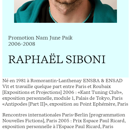
Promotion Nam June Paik
2006-2008
RAPHAËL SIBONI
Né en 1981 à Romorantin-Lanthenay ENSBA & ENSAD
Vit et travaille quelque part entre Paris et Roubaix
[Expositions et Projections] 2006 : «Kant Tuning Club»,
exposition personnelle, module 1, Palais de Tokyo, Paris
«Antipodes [Part II]», exposition au Point Ephémère, Paris
Rencontres internationales Paris-Berlin [programmation
Nouvelles Fictions], Paris 2005 : Prix Espace Paul Ricard,
exposition personnelle à l'Espace Paul Ricard, Paris