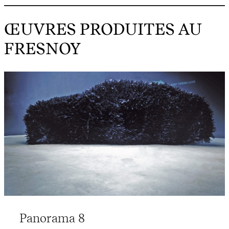
ŒUVRES PRODUITES AU
FRESNOY
Panorama 8