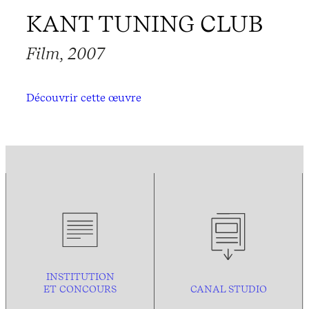
KANT TUNING CLUB
Film, 2007
Découvrir cette œuvre
INSTITUTION
ET CONCOURS
CANAL STUDIO