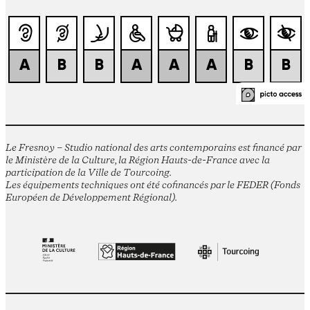
Le Fresnoy – Studio national des arts contemporains est financé par
le Ministère de la Culture, la Région Hauts-de-France avec la
participation de la Ville de Tourcoing.
Les équipements techniques ont été cofinancés par le FEDER (Fonds
Européen de Développement Régional).