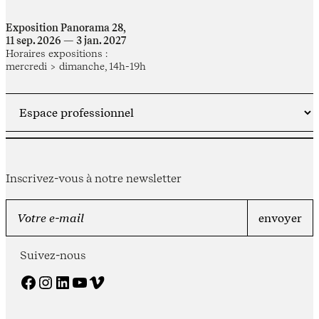
Exposition Panorama 28,
11 sep. 2026 — 3 jan. 2027
Horaires expositions :
mercredi > dimanche, 14h-19h
Inscrivez-vous à notre newsletter
Suivez-nous
Facebook
Instagram
LinkedIn
YouTube
Vimeo