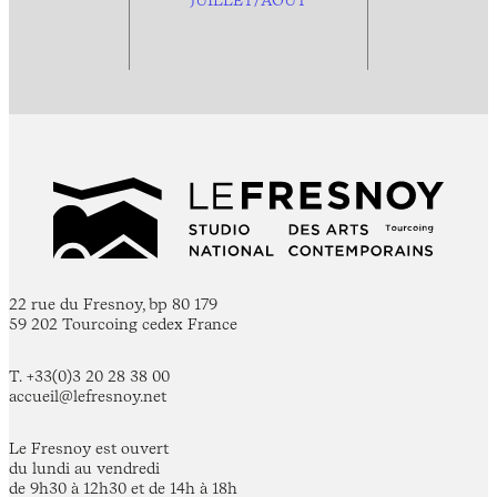
22 rue du Fresnoy, bp 80 179
59 202 Tourcoing cedex France
T. +33(0)3 20 28 38 00
accueil@lefresnoy.net
Le Fresnoy est ouvert
du lundi au vendredi
de 9h30 à 12h30 et de 14h à 18h