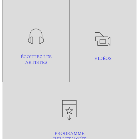
ÉCOUTEZ LES
VIDÉOS
ARTISTES
PROGRAMME
JUILLET/AOÛT