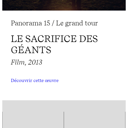
Panorama 15 / Le grand tour
LE SACRIFICE DES
GÉANTS
Film, 2013
Découvrir cette œuvre