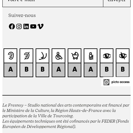
Suivez-nous
Facebook
Instagram
LinkedIn
YouTube
Vimeo
Le Fresnoy – Studio national des arts contemporains est financé par
le Ministère de la Culture, la Région Hauts-de-France avec la
participation de la Ville de Tourcoing.
Les équipements techniques ont été cofinancés par le FEDER (Fonds
Européen de Développement Régional).