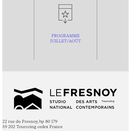
PROGRAMME
JUILLET/AOÛT
22 rue du Fresnoy, bp 80 179
59 202 Tourcoing cedex France