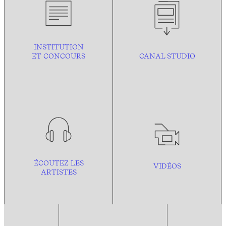
INSTITUTION
ET CONCOURS
CANAL STUDIO
ÉCOUTEZ LES
VIDÉOS
ARTISTES