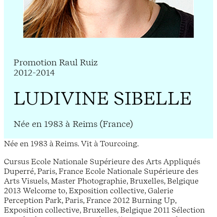
Promotion Raul Ruiz
2012-2014
LUDIVINE SIBELLE
Née en 1983 à Reims (France)
Née en 1983 à Reims. Vit à Tourcoing.
Cursus Ecole Nationale Supérieure des Arts Appliqués
Duperré, Paris, France Ecole Nationale Supérieure des
Arts Visuels, Master Photographie, Bruxelles, Belgique
2013 Welcome to, Exposition collective, Galerie
Perception Park, Paris, France 2012 Burning Up,
Exposition collective, Bruxelles, Belgique 2011 Sélection