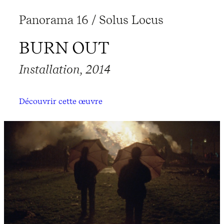
Panorama 16 / Solus Locus
BURN OUT
Installation, 2014
Découvrir cette œuvre