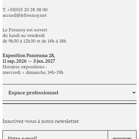
T. +33(0)3 20 28 38 00
accueil@lefresnoy.net
Le Fresnoy est ouvert
du lundi au vendredi
de 9h30 à 12h30 et de 14h à 18h
Exposition Panorama 28,
11 sep. 2026 — 3 jan. 2027
Horaires expositions :
mercredi > dimanche, 14h-19h
Inscrivez-vous à notre newsletter