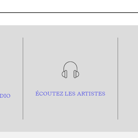
ÉCOUTEZ LES ARTISTES
DIO