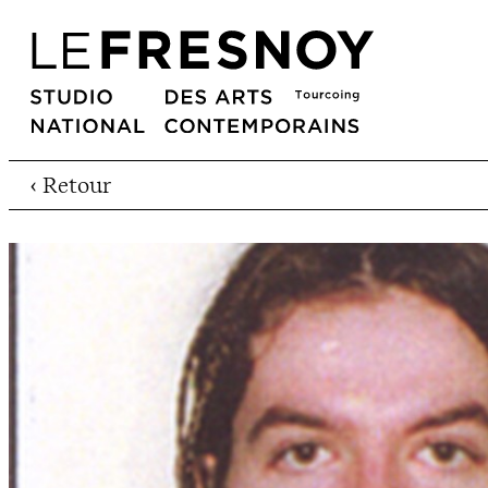
‹ Retour