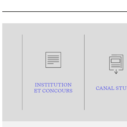
INSTITUTION
CANAL STU
ET CONCOURS