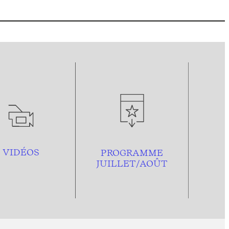
VIDÉOS
PROGRAMME
JUILLET/AOÛT