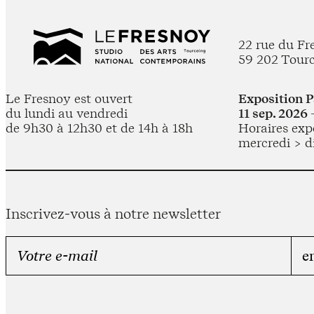
22 rue du Fr
59 202 Tour
Le Fresnoy est ouvert
Exposition 
du lundi au vendredi
11 sep. 2026 
de 9h30 à 12h30 et de 14h à 18h
Horaires expo
mercredi > d
Inscrivez-vous à notre newsletter