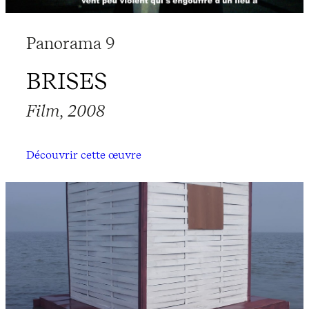
Panorama 9
BRISES
Film, 2008
Découvrir cette œuvre