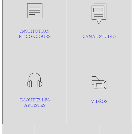
INSTITUTION
ET CONCOURS
CANAL STUDIO
ÉCOUTEZ LES
VIDÉOS
ARTISTES