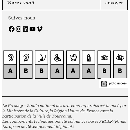
Suivez-nous
Facebook
Instagram
LinkedIn
YouTube
Vimeo
Le Fresnoy – Studio national des arts contemporains est financé par
le Ministère de la Culture, la Région Hauts-de-France avec la
participation de la Ville de Tourcoing.
Les équipements techniques ont été cofinancés par le FEDER (Fonds
Européen de Développement Régional).