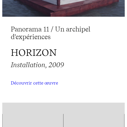
Panorama 11 / Un archipel
d'expériences
HORIZON
Installation, 2009
Découvrir cette œuvre