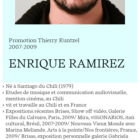
Promotion Thierry Kuntzel
2007-2009
ENRIQUE RAMIREZ
Né à Santiago du Chili (1979)
Etudes de musique et communication audiovisuelle,
mention cinéma, au Chili
vit et travaille au Chili et en France
Expositions récentes Brises, Show off vidéo, Galerie
Filles du Calvaire, Paris, 2009/ Mira, viSiONARiOS, itaú
cultural, Brésil, 2007-2009/ Nouveau Vieux Monde avec
Marina Meliande. Arts à la pointe/Nos frontières, France,
2009/ Brisas, exposition personnelle galerie Gabriela