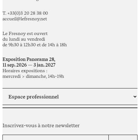
T. +33(0)3 20 28 38 00
accueil@lefresnoy.net
Le Fresnoy est ouvert
du lundi au vendredi
de 9h30 à 12h30 et de 14h à 18h
Exposition Panorama 28,
11 sep. 2026 — 3 jan. 2027
Horaires expositions :
mercredi > dimanche, 14h-19h
Inscrivez-vous à notre newsletter