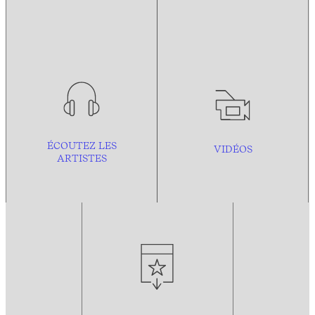
ÉCOUTEZ LES
VIDÉOS
ARTISTES