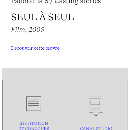
Panorama 6 / Casting stories
SEUL À SEUL
Film, 2005
Découvrir cette œuvre
INSTITUTION
ET CONCOURS
CANAL STUDIO