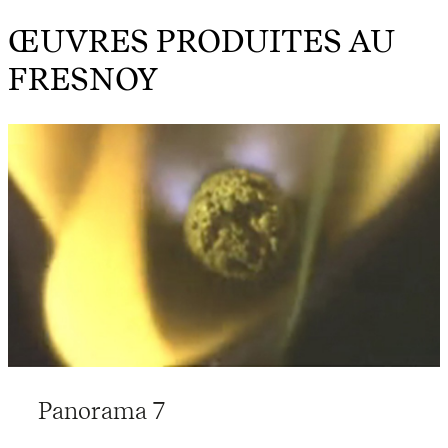
ŒUVRES PRODUITES AU
FRESNOY
Panorama 7