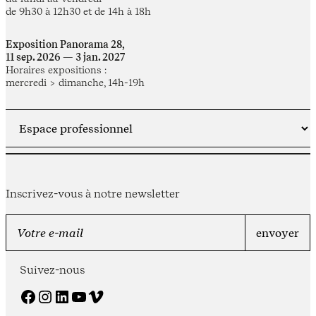
de 9h30 à 12h30 et de 14h à 18h
Exposition Panorama 28,
11 sep. 2026 — 3 jan. 2027
Horaires expositions :
mercredi > dimanche, 14h-19h
Inscrivez-vous à notre newsletter
Suivez-nous
Facebook
Instagram
LinkedIn
YouTube
Vimeo