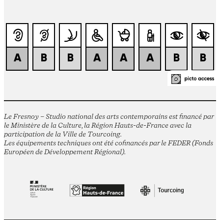
Le Fresnoy – Studio national des arts contemporains est financé par
le Ministère de la Culture, la Région Hauts-de-France avec la
participation de la Ville de Tourcoing.
Les équipements techniques ont été cofinancés par le FEDER (Fonds
Européen de Développement Régional).