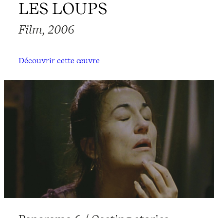
LES LOUPS
Film, 2006
Découvrir cette œuvre