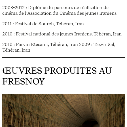
2008-2012 : Diplôme du parcours de réalisation de
cinéma de l’Association du Cinéma des jeunes iraniens
2011 : Festival de Soureh, Téhéran, Iran
2010 : Festival national des jeunes Iraniens, Téhéran, Iran
2010 : Parvin Etesami, Téhéran, Iran 2009 : Tasvir Sal,
Téhéran, Iran
ŒUVRES PRODUITES AU
FRESNOY