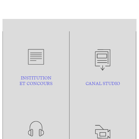
INSTITUTION
ET CONCOURS
CANAL STUDIO