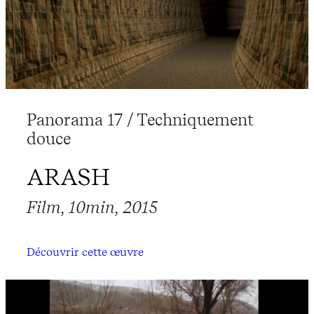
Panorama 17 / Techniquement
douce
ARASH
Film, 10min, 2015
Découvrir cette œuvre