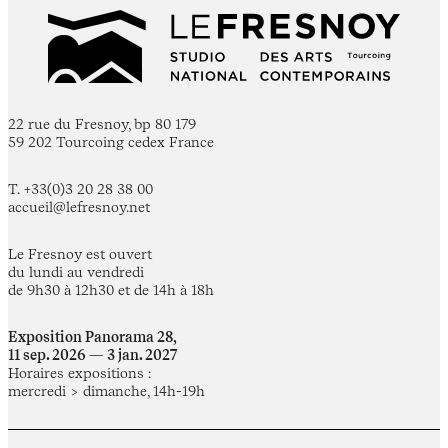
22 rue du Fresnoy, bp 80 179
59 202 Tourcoing cedex France
T. +33(0)3 20 28 38 00
accueil@lefresnoy.net
Le Fresnoy est ouvert
du lundi au vendredi
de 9h30 à 12h30 et de 14h à 18h
Exposition Panorama 28,
11 sep. 2026 — 3 jan. 2027
Horaires expositions :
mercredi > dimanche, 14h-19h