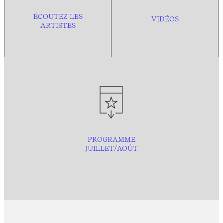
ÉCOUTEZ LES
VIDÉOS
ARTISTES
PROGRAMME
JUILLET/AOÛT