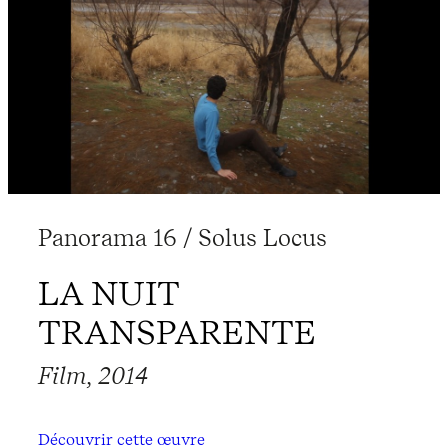
Panorama 16 / Solus Locus
LA NUIT
TRANSPARENTE
Film, 2014
Découvrir cette œuvre