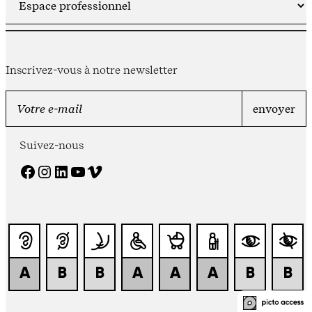
Inscrivez-vous à notre newsletter
Suivez-nous
Facebook
Instagram
LinkedIn
YouTube
Vimeo