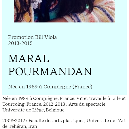
Promotion Bill Viola
2013-2015
MARAL
POURMANDAN
Née en 1989 à Compiègne (France)
Née en 1989 à Compiègne, France. Vit et travaille à Lille et
Tourcoing, France. 2012-2013 : Arts du spectacle,
Université de Liège, Belgique
2008-2012 : Faculté des arts plastiques, Université de l’Art
de Téhéran, Iran