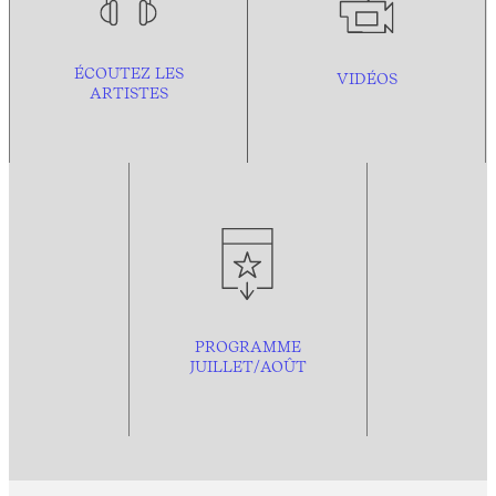
ÉCOUTEZ LES
VIDÉOS
ARTISTES
PROGRAMME
JUILLET/AOÛT