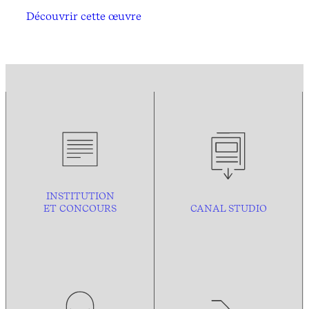
Découvrir cette œuvre
INSTITUTION
ET CONCOURS
CANAL STUDIO