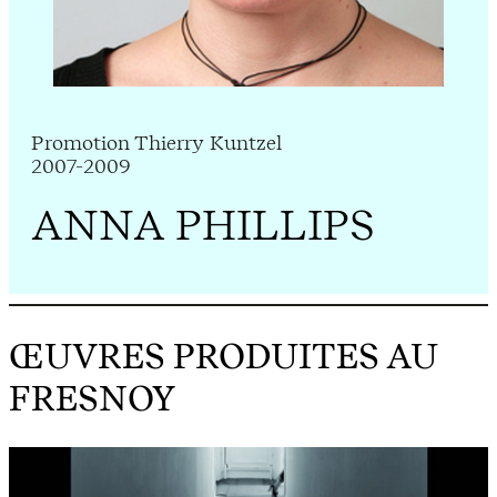
Promotion Thierry Kuntzel
2007-2009
ANNA PHILLIPS
ŒUVRES PRODUITES AU
FRESNOY