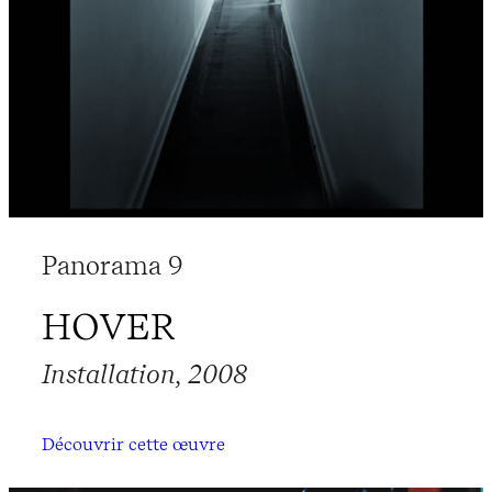
Panorama 9
HOVER
Installation, 2008
Découvrir cette œuvre