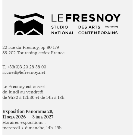
22 rue du Fresnoy, bp 80 179
59 202 Tourcoing cedex France
T. +33(0)3 20 28 38 00
accueil@lefresnoy.net
Le Fresnoy est ouvert
du lundi au vendredi
de 9h30 à 12h30 et de 14h à 18h
Exposition Panorama 28,
11 sep. 2026 — 3 jan. 2027
Horaires expositions :
mercredi > dimanche, 14h-19h