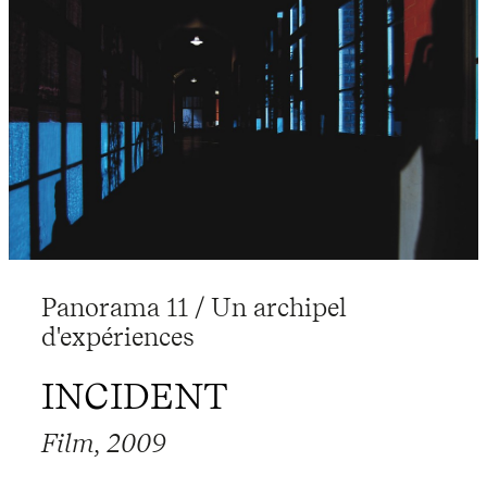
Panorama 11 / Un archipel
d'expériences
INCIDENT
Film, 2009