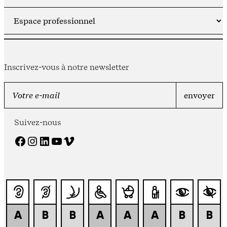
Inscrivez-vous à notre newsletter
Suivez-nous
Facebook
Instagram
LinkedIn
YouTube
Vimeo