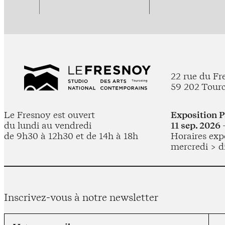
22 rue du Fr
59 202 Tour
Le Fresnoy est ouvert
Exposition 
du lundi au vendredi
11 sep. 2026 
de 9h30 à 12h30 et de 14h à 18h
Horaires expo
mercredi > d
Inscrivez-vous à notre newsletter