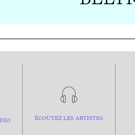
ÉCOUTEZ LES ARTISTES
DIO