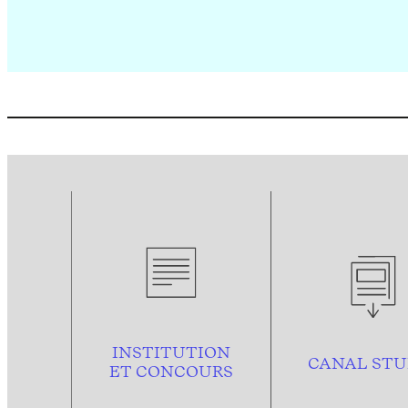
INSTITUTION
CANAL STU
ET CONCOURS