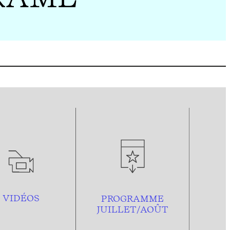
VIDÉOS
PROGRAMME
JUILLET/AOÛT