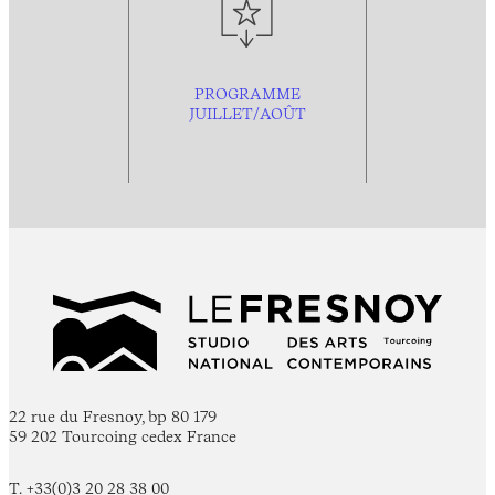
PROGRAMME
JUILLET/AOÛT
22 rue du Fresnoy, bp 80 179
59 202 Tourcoing cedex France
T. +33(0)3 20 28 38 00