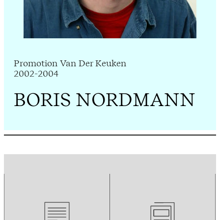
Promotion Van Der Keuken
2002-2004
BORIS NORDMANN