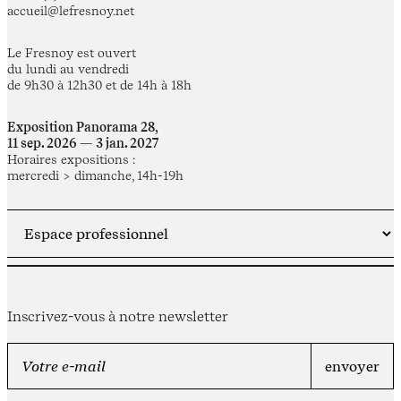
accueil@lefresnoy.net
Le Fresnoy est ouvert
du lundi au vendredi
de 9h30 à 12h30 et de 14h à 18h
Exposition Panorama 28,
11 sep. 2026 — 3 jan. 2027
Horaires expositions :
mercredi > dimanche, 14h-19h
Inscrivez-vous à notre newsletter