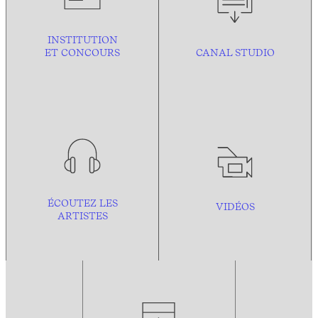
INSTITUTION
ET CONCOURS
CANAL STUDIO
ÉCOUTEZ LES
VIDÉOS
ARTISTES