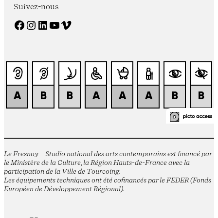
Suivez-nous
Facebook
Instagram
LinkedIn
YouTube
Vimeo
Le Fresnoy – Studio national des arts contemporains est financé par
le Ministère de la Culture, la Région Hauts-de-France avec la
participation de la Ville de Tourcoing.
Les équipements techniques ont été cofinancés par le FEDER (Fonds
Européen de Développement Régional).